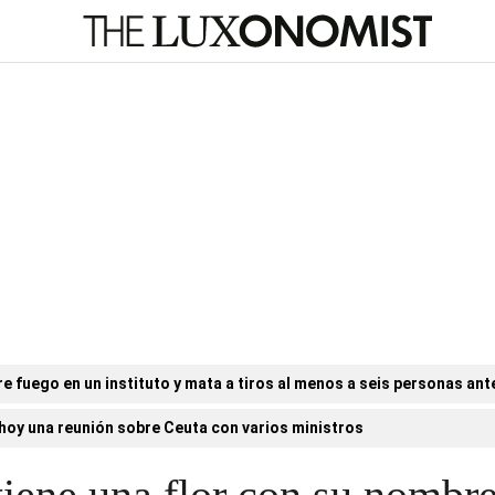
e fuego en un instituto y mata a tiros al menos a seis personas ant
hoy una reunión sobre Ceuta con varios ministros