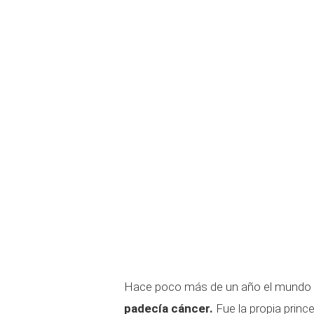
Hace poco más de un año el mundo 
padecía cáncer.
Fue la propia princ