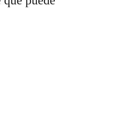
e que puede