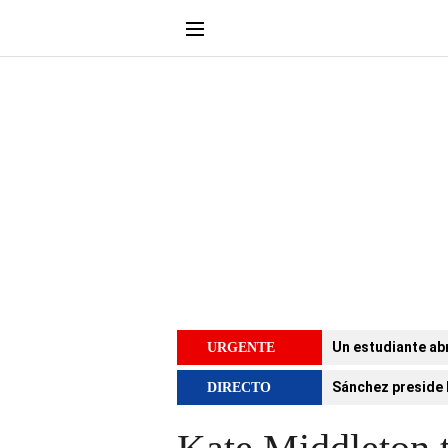
Un estudiante abr
URGENTE
Sánchez preside 
DIRECTO