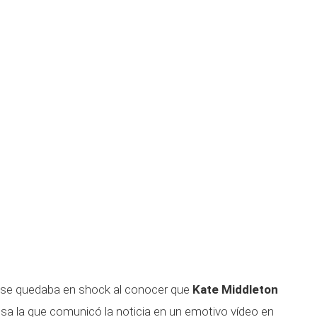
se quedaba en shock al conocer que
Kate Middleton
esa la que comunicó la noticia en un emotivo vídeo en