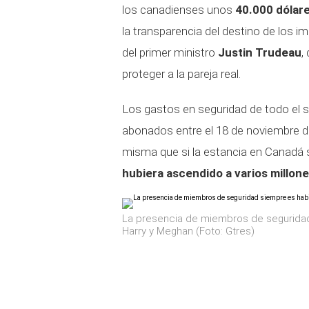
los canadienses unos
40.000 dólar
la transparencia del destino de los 
del primer ministro
Justin Trudeau
,
proteger a la pareja real.
Los gastos en seguridad de todo el 
abonados entre el 18 de noviembre d
misma que si la estancia en Canadá 
hubiera ascendido a varios millon
La presencia de miembros de seguridad
Harry y Meghan (Foto: Gtres)