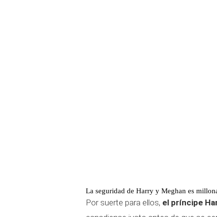
La seguridad de Harry y Meghan es millon
Por suerte para ellos,
el príncipe H