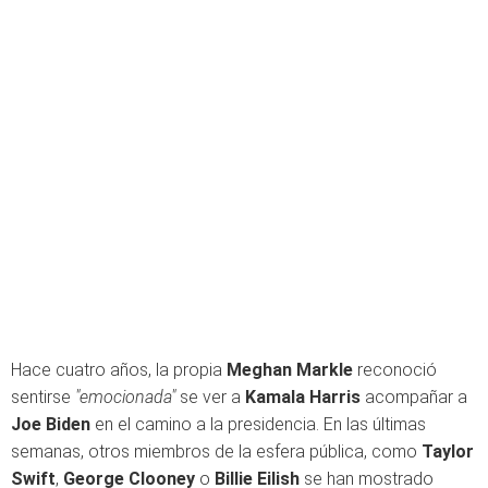
Hace cuatro años, la propia
Meghan Markle
reconoció
sentirse
"emocionada"
se ver a
Kamala Harris
acompañar a
Joe Biden
en el camino a la presidencia. En las últimas
semanas, otros miembros de la esfera pública, como
Taylor
Swift
,
George Clooney
o
Billie Eilish
se han mostrado