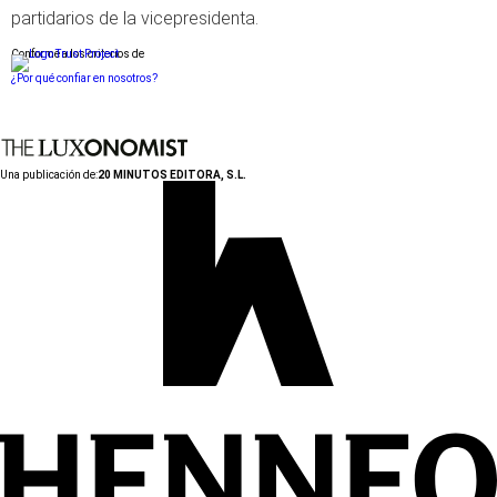
partidarios de la vicepresidenta.
Conforme a los criterios de
¿Por qué confiar en nosotros?
Una publicación de:
20 MINUTOS EDITORA, S.L.