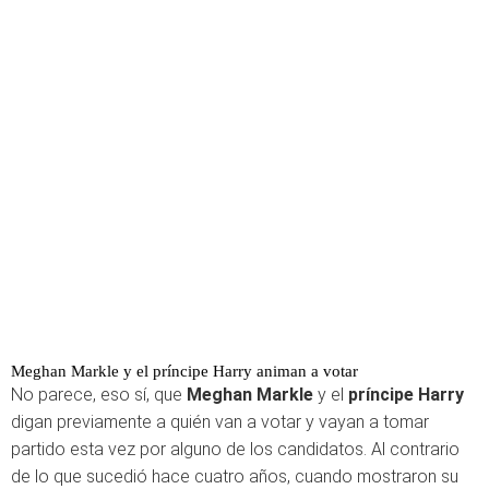
Meghan Markle y el príncipe Harry animan a votar
No parece, eso sí, que
Meghan Markle
y el
príncipe Harry
digan previamente a quién van a votar y vayan a tomar
partido esta vez por alguno de los candidatos. Al contrario
de lo que sucedió hace cuatro años, cuando mostraron su