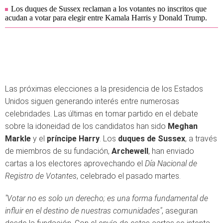
Los duques de Sussex reclaman a los votantes no inscritos que
acudan a votar para elegir entre Kamala Harris y Donald Trump.
Las próximas elecciones a la presidencia de los Estados
Unidos siguen generando interés entre numerosas
celebridades. Las últimas en tomar partido en el debate
sobre la idoneidad de los candidatos han sido
Meghan
Markle
y el
príncipe Harry
. Los
duques de Sussex
, a través
de miembros de su fundación,
Archewell
, han enviado
cartas a los electores aprovechando el
Día Nacional de
Registro de Votantes
, celebrado el pasado martes.
"Votar no es solo un derecho; es una forma fundamental de
influir en el destino de nuestras comunidades"
, aseguran