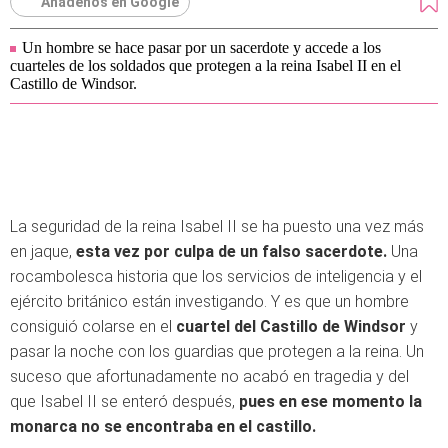
Añádenos en Google
Un hombre se hace pasar por un sacerdote y accede a los
cuarteles de los soldados que protegen a la reina Isabel II en el
Castillo de Windsor.
La seguridad de la reina Isabel II se ha puesto una vez más
en jaque,
esta vez por culpa de un falso sacerdote.
Una
rocambolesca historia que los servicios de inteligencia y el
ejército británico están investigando. Y es que un hombre
consiguió colarse en el
cuartel del Castillo de Windsor
y
pasar la noche con los guardias que protegen a la reina. Un
suceso que afortunadamente no acabó en tragedia y del
que Isabel II se enteró después,
pues en ese momento la
monarca no se encontraba en el castillo.