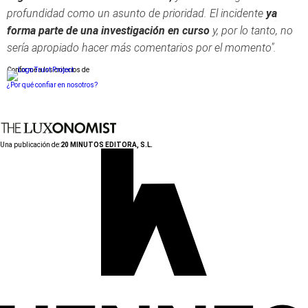
profundidad como un asunto de prioridad. El incidente
ya
forma parte de una investigación en curso
y, por lo tanto, no
sería apropiado hacer más comentarios por el momento".
Conforme a los criterios de
¿Por qué confiar en nosotros?
Una publicación de:
20 MINUTOS EDITORA, S.L.