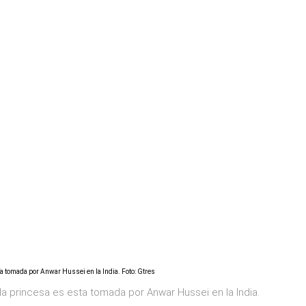
i
a princesa es esta tomada por Anwar Hussei en la India.