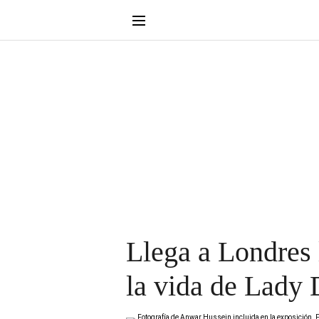
Llega a Londres 
la vida de Lady 