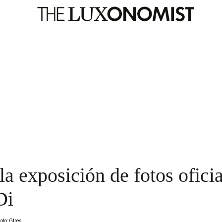
la exposición de fotos oficia
Di