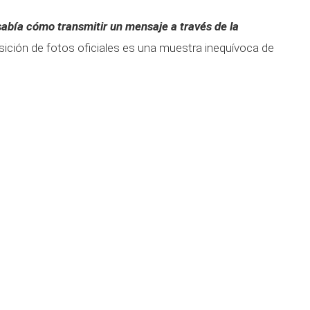
sabía cómo transmitir un mensaje a través de la
ición de fotos oficiales es una muestra inequívoca de