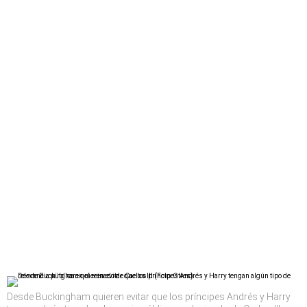
Desde Buckingham quieren evitar que los príncipes Andrés y Harry