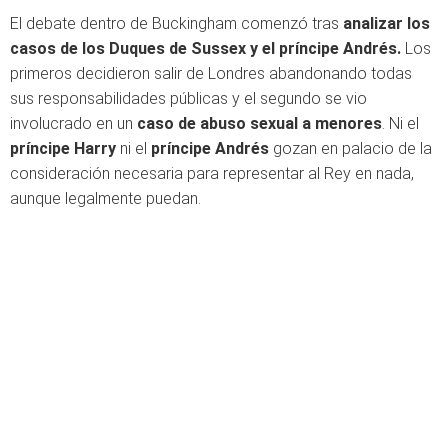
El debate dentro de Buckingham comenzó tras
analizar los
casos de los Duques de Sussex y el príncipe Andrés.
Los
primeros decidieron salir de Londres abandonando todas
sus responsabilidades públicas y el segundo se vio
involucrado en un
caso de abuso sexual a menores
. Ni el
príncipe Harry
ni el
príncipe Andrés
gozan en palacio de la
consideración necesaria para representar al Rey en nada,
aunque legalmente puedan.