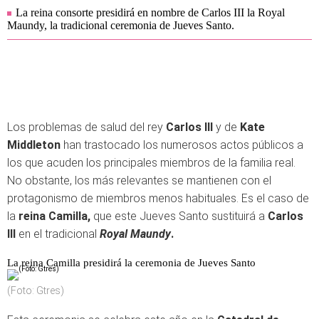
La reina consorte presidirá en nombre de Carlos III la Royal
Maundy, la tradicional ceremonia de Jueves Santo.
Los problemas de salud del rey
Carlos III
y de
Kate
Middleton
han trastocado los numerosos actos públicos a
los que acuden los principales miembros de la familia real.
No obstante, los más relevantes se mantienen con el
protagonismo de miembros menos habituales. Es el caso de
la
reina Camilla,
que este Jueves Santo sustituirá a
Carlos
III
en el tradicional
Royal Maundy
.
La reina Camilla presidirá la ceremonia de Jueves Santo
(Foto: Gtres)