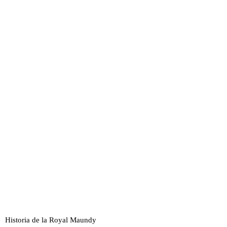
Historia de la Royal Maundy