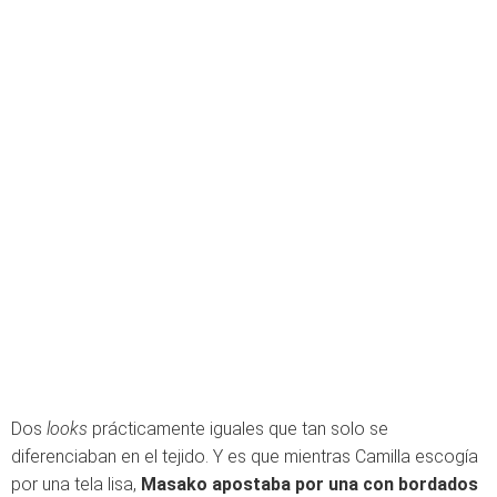
Dos
looks
prácticamente iguales que tan solo se
diferenciaban en el tejido. Y es que mientras Camilla escogía
por una tela lisa,
Masako apostaba por una con bordados