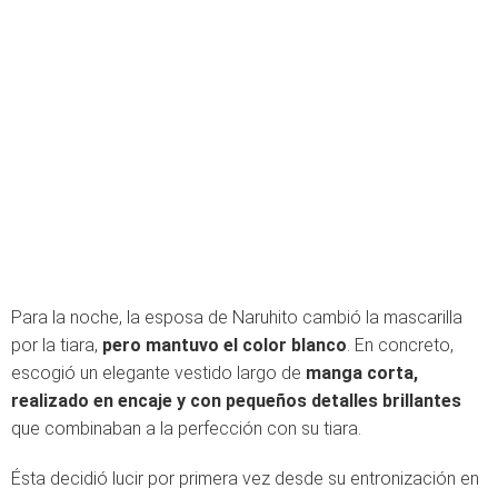
Para la noche, la esposa de Naruhito cambió la mascarilla
por la tiara,
pero mantuvo el color blanco
. En concreto,
escogió un elegante vestido largo de
manga corta,
realizado en encaje y con pequeños detalles brillantes
que combinaban a la perfección con su tiara.
Ésta decidió lucir por primera vez desde su entronización en