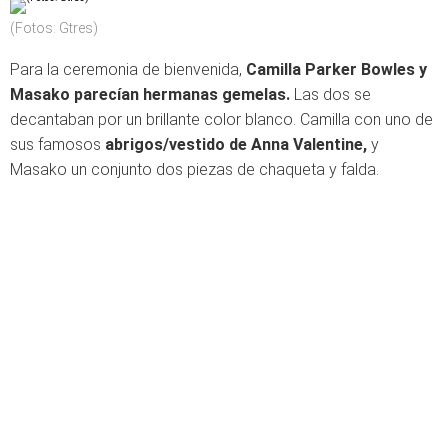
(Fotos: Gtres)
Para la ceremonia de bienvenida,
Camilla Parker Bowles y
Masako parecían hermanas gemelas.
Las dos se
decantaban por un brillante color blanco. Camilla con uno de
sus famosos
abrigos/vestido de Anna Valentine,
y
Masako un conjunto dos piezas de chaqueta y falda.