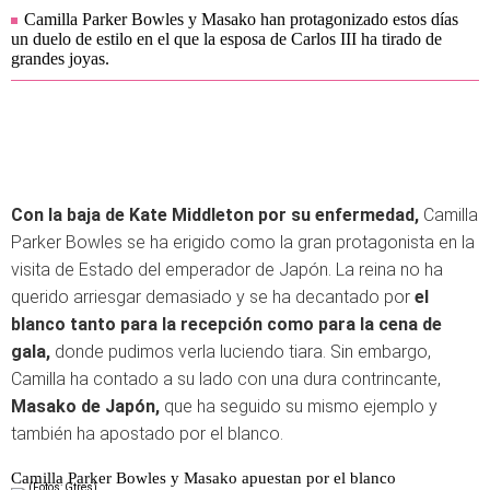
Camilla Parker Bowles y Masako han protagonizado estos días
un duelo de estilo en el que la esposa de Carlos III ha tirado de
grandes joyas.
Con la baja de Kate Middleton por su enfermedad,
Camilla
Parker Bowles se ha erigido como la gran protagonista en la
visita de Estado del emperador de Japón. La reina no ha
querido arriesgar demasiado y se ha decantado por
el
blanco tanto para la recepción como para la cena de
gala,
donde pudimos verla luciendo tiara. Sin embargo,
Camilla ha contado a su lado con una dura contrincante,
Masako de Japón,
que ha seguido su mismo ejemplo y
también ha apostado por el blanco.
Camilla Parker Bowles y Masako apuestan por el blanco