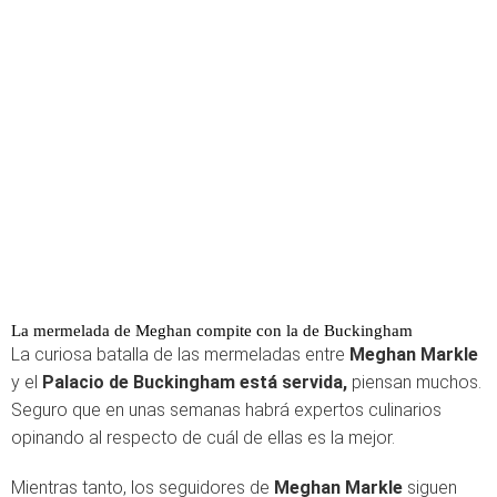
La mermelada de Meghan compite con la de Buckingham
La curiosa batalla de las mermeladas entre
Meghan Markle
y el
Palacio de Buckingham está servida,
piensan muchos.
Seguro que en unas semanas habrá expertos culinarios
opinando al respecto de cuál de ellas es la mejor.
Mientras tanto, los seguidores de
Meghan Markle
siguen