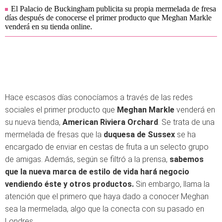
El Palacio de Buckingham publicita su propia mermelada de fresa
días después de conocerse el primer producto que Meghan Markle
venderá en su tienda online.
Hace escasos días conocíamos a través de las redes
sociales el primer producto que
Meghan Markle
venderá en
su nueva tienda,
American Riviera Orchard
. Se trata de una
mermelada de fresas que la
duquesa de Sussex
se ha
encargado de enviar en cestas de fruta a un selecto grupo
de amigas. Además, según se filtró a la prensa,
sabemos
que la nueva marca de estilo de vida hará negocio
vendiendo éste y otros productos.
Sin embargo, llama la
atención que el primero que haya dado a conocer Meghan
sea la mermelada, algo que la conecta con su pasado en
Londres.