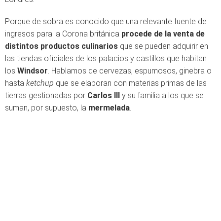
Porque de sobra es conocido que una relevante fuente de
ingresos para la Corona británica
procede de la venta de
distintos productos culinarios
que se pueden adquirir en
las tiendas oficiales de los palacios y castillos que habitan
los
Windsor
. Hablamos de cervezas, espumosos, ginebra o
hasta
ketchup
que se elaboran con materias primas de las
tierras gestionadas por
Carlos III
y su familia a los que se
suman, por supuesto, la
mermelada
.