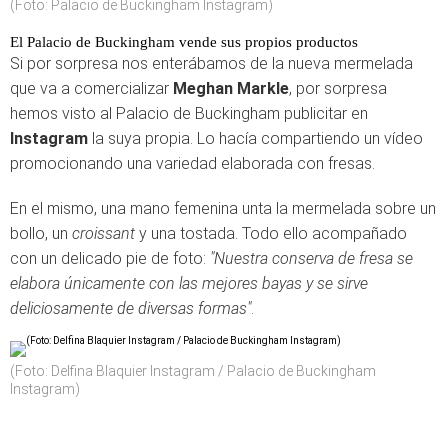
(Foto: Palacio de Buckingham Instagram)
El Palacio de Buckingham vende sus propios productos
Si por sorpresa nos enterábamos de la nueva mermelada
que va a comercializar
Meghan Markle
, por sorpresa
hemos visto al Palacio de Buckingham publicitar en
Instagram
la suya propia. Lo hacía compartiendo un vídeo
promocionando una variedad elaborada con fresas.
En el mismo, una mano femenina unta la mermelada sobre un
bollo, un
croissant
y una tostada. Todo ello acompañado
con un delicado pie de foto:
"Nuestra conserva de fresa se
elabora únicamente con las mejores bayas y se sirve
deliciosamente de diversas formas"
.
(Foto: Delfina Blaquier Instagram / Palacio de Buckingham
Instagram)