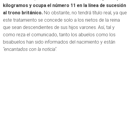
kilogramos y ocupa el número 11 en la línea de sucesión
al trono británico.
No obstante, no tendrá título real, ya que
este tratamiento se concede solo a los nietos de la reina
que sean descendientes de sus hijos varones. Así, tal y
como reza el comunicado, tanto los abuelos como los
bisabuelos han sido informados del nacimiento y están
"encantados con la noticia".