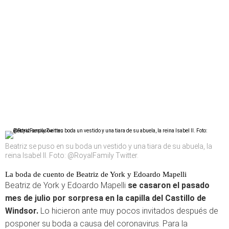
Beatriz se puso en su boda un vestido y una tiara de su abuela, la
reina Isabel II. Foto: @RoyalFamily Twitter.
La boda de cuento de Beatriz de York y Edoardo Mapelli
Beatriz de York y Edoardo Mapelli
se casaron el pasado
mes de julio por sorpresa en la capilla del Castillo de
Windsor.
Lo hicieron ante muy pocos invitados después de
posponer su boda a causa del coronavirus. Para la