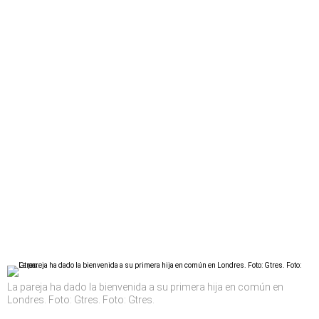
La pareja ha dado la bienvenida a su primera hija en común en
Londres. Foto: Gtres. Foto: Gtres.