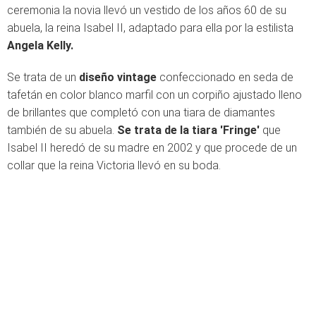
ceremonia la novia llevó un vestido de los años 60 de su
abuela, la reina Isabel II, adaptado para ella por la estilista
Angela Kelly.
Se trata de un
diseño vintage
confeccionado en seda de
tafetán en color blanco marfil con un corpiño ajustado lleno
de brillantes que completó con una tiara de diamantes
también de su abuela.
Se trata de la tiara 'Fringe'
que
Isabel II heredó de su madre en 2002 y que procede de un
collar que la reina Victoria llevó en su boda.