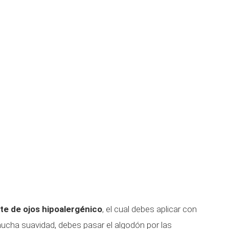
te de ojos hipoalergénico
, el cual debes aplicar con
ucha suavidad, debes pasar el algodón por las