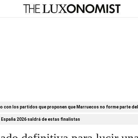
o con los partidos que proponen que Marruecos no forme parte de
 España 2026 saldrá de estas finalistas