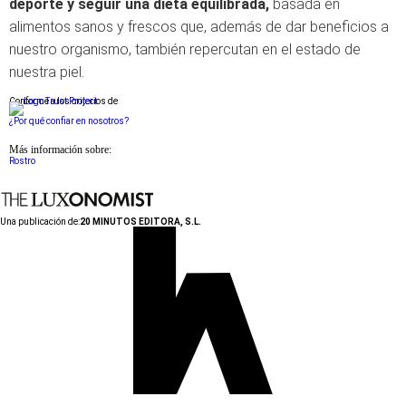
deporte y seguir una dieta equilibrada,
basada en
alimentos sanos y frescos que, además de dar beneficios a
nuestro organismo, también repercutan en el estado de
nuestra piel.
Conforme a los criterios de
¿Por qué confiar en nosotros?
Más información sobre:
Rostro
Una publicación de:
20 MINUTOS EDITORA, S.L.