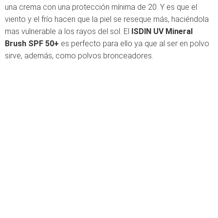
una crema con una protección mínima de 20. Y es que el
viento y el frío hacen que la piel se reseque más, haciéndola
mas vulnerable a los rayos del sol. El
ISDIN UV Mineral
Brush SPF 50+
es perfecto para ello ya que al ser en polvo
sirve, además, como polvos bronceadores.