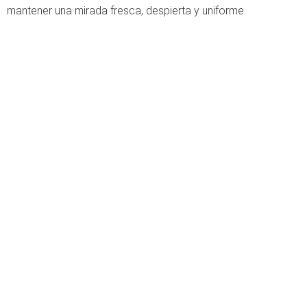
mantener una mirada fresca, despierta y uniforme.