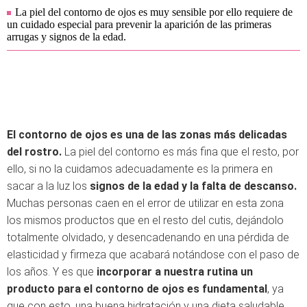
La piel del contorno de ojos es muy sensible por ello requiere de
un cuidado especial para prevenir la aparición de las primeras
arrugas y signos de la edad.
El contorno de ojos es una de las zonas más delicadas
del rostro.
La piel del contorno es más fina que el resto, por
ello, si no la cuidamos adecuadamente es la primera en
sacar a la luz los
signos de la edad y la falta de descanso.
Muchas personas caen en el error de utilizar en esta zona
los mismos productos que en el resto del cutis, dejándolo
totalmente olvidado, y desencadenando en una pérdida de
elasticidad y firmeza que acabará notándose con el paso de
los años. Y es que
incorporar a nuestra rutina un
producto para el contorno de ojos es fundamental
, ya
que con esto, una buena hidratación y una dieta saludable,