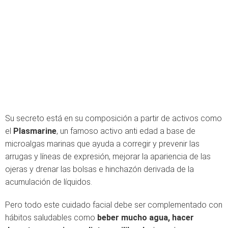
Su secreto está en su composición a partir de activos como
el
Plasmarine
, un famoso activo anti edad a base de
microalgas marinas que ayuda a corregir y prevenir las
arrugas y líneas de expresión, mejorar la apariencia de las
ojeras y drenar las bolsas e hinchazón derivada de la
acumulación de líquidos.
Pero todo este cuidado facial debe ser complementado con
hábitos saludables como
beber mucho agua, hacer