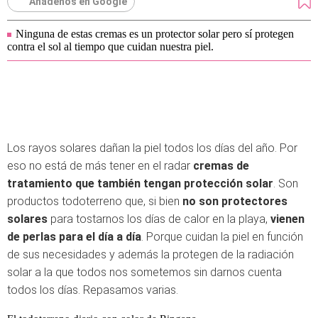
Añádenos en Google
Ninguna de estas cremas es un protector solar pero sí protegen
contra el sol al tiempo que cuidan nuestra piel.
Los rayos solares dañan la piel todos los días del año. Por
eso no está de más tener en el radar
cremas de
tratamiento que también tengan protección solar
. Son
productos todoterreno que, si bien
no son protectores
solares
para tostarnos los días de calor en la playa,
vienen
de perlas para el día a día
. Porque cuidan la piel en función
de sus necesidades y además la protegen de la radiación
solar a la que todos nos sometemos sin darnos cuenta
todos los días. Repasamos varias.