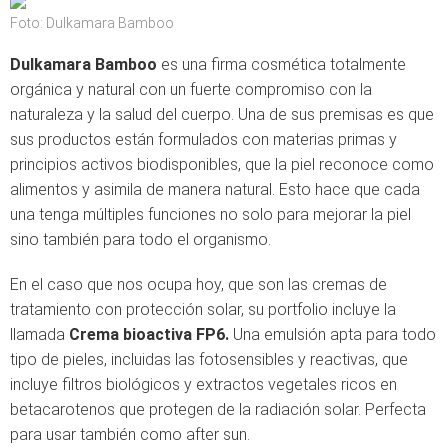
Foto: Dulkamara Bamboo
Dulkamara Bamboo
es una firma cosmética totalmente
orgánica y natural con un fuerte compromiso con la
naturaleza y la salud del cuerpo. Una de sus premisas es que
sus productos están formulados con materias primas y
principios activos biodisponibles, que la piel reconoce como
alimentos y asimila de manera natural. Esto hace que cada
una tenga múltiples funciones no solo para mejorar la piel
sino también para todo el organismo.
En el caso que nos ocupa hoy, que son las cremas de
tratamiento con protección solar, su portfolio incluye la
llamada
Crema bioactiva FP6.
Una emulsión apta para todo
tipo de pieles, incluidas las fotosensibles y reactivas, que
incluye filtros biológicos y extractos vegetales ricos en
betacarotenos que protegen de la radiación solar. Perfecta
para usar también como after sun.