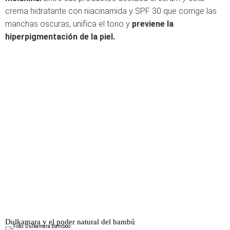
crema hidratante con niacinamida y SPF 30 que corrige las
manchas oscuras, unifica el tono y
previene la
hiperpigmentación de la piel.
Dulkamara y el poder natural del bambú