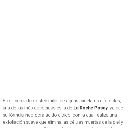
En el mercado existen miles de aguas micelares diferentes,
una de las más conocidas es la de
La Roche Posay
, ya que
su fórmula incorpora ácido cítrico, con la cual realiza una
exfoliación suave que elimina las células muertas de la piel y