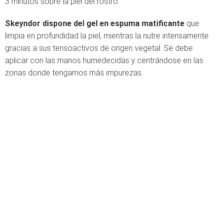
3 minutos sobre la piel del rostro.
Skeyndor dispone del gel en espuma matificante
que
limpia en profundidad la piel, mientras la nutre intensamente
gracias a sus tensoactivos de origen vegetal. Se debe
aplicar con las manos humedecidas y centrándose en las
zonas donde tengamos más impurezas.