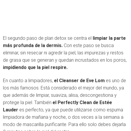
El segundo paso de plan detox se centra el
limpiar la parte
más profunda de la dermis.
Con este paso se busca
eliminar, sin resecar ni agredir la piel, las impurezas y restos
de grasa que se generan y quedan incrustados en los poros,
impidiendo que la piel respire.
En cuanto a limpiadores,
el Cleanser de Eve Lom
es uno de
los más famosos. Está considerado el mejor del mundo, ya
que además de limpiar, suaviza, alisa, descongestiona y
protege la piel. También
el Perfectly Clean de Estée
Lauder
es perfecto, ya que puede utilizarse como espuma
limpiadora de mañana y noche, o dos veces a la semana a
modo de mascarilla purificante. Para ello solo debes dejarla