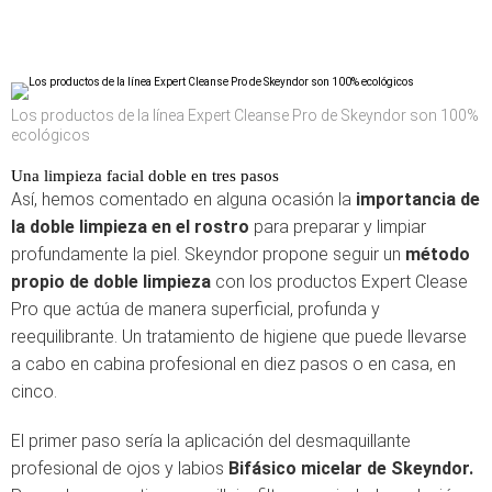
Los productos de la línea Expert Cleanse Pro de Skeyndor son 100%
ecológicos
Una limpieza facial doble en tres pasos
Así, hemos comentado en alguna ocasión la
importancia de
la doble limpieza en el rostro
para preparar y limpiar
profundamente la piel. Skeyndor propone seguir un
método
propio de doble limpieza
con los productos Expert Clease
Pro
que actúa de manera superficial, profunda y
reequilibrante. Un tratamiento de higiene que puede llevarse
a cabo en cabina profesional en diez pasos o en casa, en
cinco.
El primer paso sería la aplicación del desmaquillante
profesional de ojos y labios
Bifásico micelar de Skeyndor.