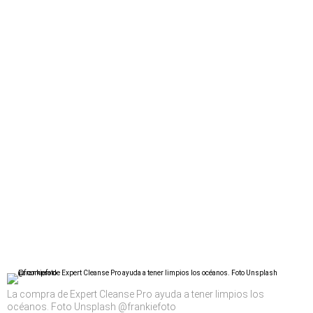
La compra de Expert Cleanse Pro ayuda a tener limpios los
océanos. Foto Unsplash @frankiefoto