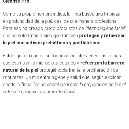
Cleanse Pro.
Como su propio nombre indica, la línea busca una limpieza
en profundidad de la piel, casi de una manera profesional.
Para eso ha creado cinco productos de
"dermohigiene facial"
que no solo limpian, sino que también
protegen y refuerzan
la piel con activos prebióticos y postbióticos.
Esto significa que en su formulación intervienen sustancias
que
estimulan la microbiota cutánea y
refuerzan la barrera
natural de la piel
protegiéndola frente la proliferación de
impurezas. Un mix entre higiene y salud que, según explican
desde la firma,
"es un cóctel ideal para la preparación de la piel
antes de cualquier tratamiento facial"
.