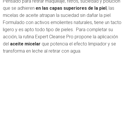
Pensado para retirar maquillaje, filtros, suciedad y polución
que se adhieren
en las capas superiores de la piel
, las
micelas de aceite atrapan la suciedad sin dañar la piel.
Formulado con activos emolientes naturales, tiene un tacto
ligero y es apto todo tipo de pieles. Para completar su
acción, la rutina Expert Cleanse Pro propone la aplicación
del
aceite micelar
que potencia el efecto limpiador y se
transforma en leche al retirar con agua.