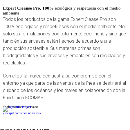
Expert Cleanse Pro, 100%
ecológica y respetuosa con el medio
ambiente
Todos los productos de la gama Expert Clease Pro son
100% ecológicos y respetuosos con el medio ambiente. No
solo sus formulaciones con totalmente eco-friendly sino que
también sus envases están hechos de acuerdo a una
producción sostenible. Sus materias primas son
biodegradables y sus envases y embalajes son reciclados y
reciclables.
Con ellos, la marca demuestra su compromiso con el
entorno ya que parte de las ventas de la línea se destinará al
cuidado de los océanos y los mares en colaboración con la
Fundación ECOMAR.
Conforme a los criterios de
¿Por qué confiar en nosotros?