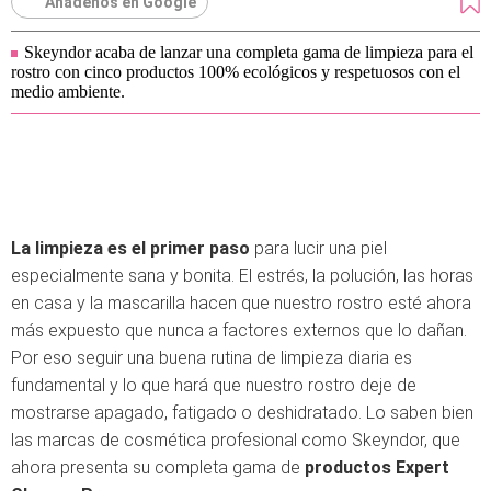
Añádenos en Google
Skeyndor acaba de lanzar una completa gama de limpieza para el
rostro con cinco productos 100% ecológicos y respetuosos con el
medio ambiente.
La limpieza es el primer paso
para lucir una piel
especialmente sana y bonita. El estrés, la polución, las horas
en casa y la mascarilla hacen que nuestro rostro esté ahora
más expuesto que nunca a factores externos que lo dañan.
Por eso seguir una buena rutina de limpieza diaria es
fundamental y lo que hará que nuestro rostro deje de
mostrarse apagado, fatigado o deshidratado. Lo saben bien
las marcas de cosmética profesional como Skeyndor, que
ahora presenta su completa gama de
productos Expert