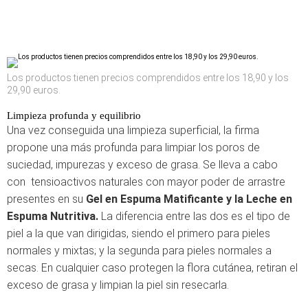
Los productos tienen precios comprendidos entre los 18,90 y los
29,90 euros.
Limpieza profunda y equilibrio
Una vez conseguida una limpieza superficial, la firma
propone una más profunda para limpiar los poros de
suciedad, impurezas y exceso de grasa. Se lleva a cabo
con tensioactivos naturales con mayor poder de arrastre
presentes en su
Gel en Espuma Matificante y la Leche en
Espuma Nutritiva.
La diferencia entre las dos es el tipo de
piel a la que van dirigidas, siendo el primero para pieles
normales y mixtas; y la segunda para pieles normales a
secas. En cualquier caso protegen la flora cutánea, retiran el
exceso de grasa y limpian la piel sin resecarla.