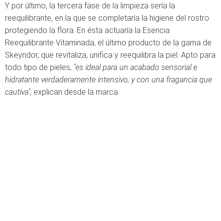
Y por último, la tercera fase de la limpieza sería la
reequilibrante, en la que se completaría la higiene del rostro
protegiendo la flora. En ésta actuaría la Esencia
Reequilibrante Vitaminada, el último producto de la gama de
Skeyndor, que revitaliza, unifica y reequilibra la piel. Apto para
todo tipo de pieles,
"e
s ideal para un acabado sensorial e
hidratante verdaderamente intensivo, y con una fragancia que
cautiva"
, explican desde la marca.