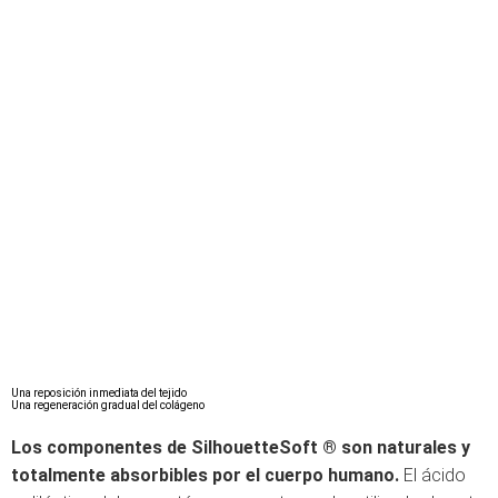
Una reposición inmediata del tejido
Una regeneración gradual del colágeno
Los componentes de SilhouetteSoft ® son naturales y
totalmente absorbibles por el cuerpo humano.
El ácido