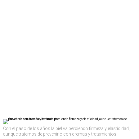
Con el paso de los años la piel va perdiendo firmeza y elasticidad,
aunque tratemos de prevenirlo con cremas y tratamientos