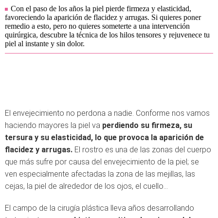
Con el paso de los años la piel pierde firmeza y elasticidad,
favoreciendo la aparición de flacidez y arrugas. Si quieres poner
remedio a esto, pero no quieres someterte a una intervención
quirúrgica, descubre la técnica de los hilos tensores y rejuvenece tu
piel al instante y sin dolor.
El envejecimiento no perdona a nadie. Conforme nos vamos
haciendo mayores la piel va
perdiendo su firmeza, su
tersura y su elasticidad, lo que provoca la aparición de
flacidez y arrugas.
El rostro es una de las zonas del cuerpo
que más sufre por causa del envejecimiento de la piel; se
ven especialmente afectadas la zona de las mejillas, las
cejas, la piel de alrededor de los ojos, el cuello…
El campo de la cirugía plástica lleva años desarrollando