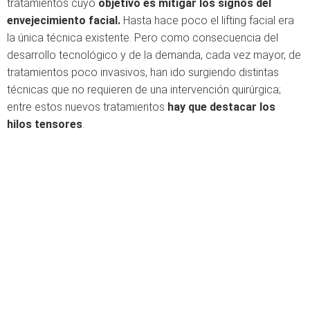
tratamientos cuyo
objetivo es mitigar los signos del
envejecimiento facial.
Hasta hace poco el lifting facial era
la única técnica existente. Pero como consecuencia del
desarrollo tecnológico y de la demanda, cada vez mayor, de
tratamientos poco invasivos, han ido surgiendo distintas
técnicas que no requieren de una intervención quirúrgica;
entre estos nuevos tratamientos
hay que destacar los
hilos tensores
.