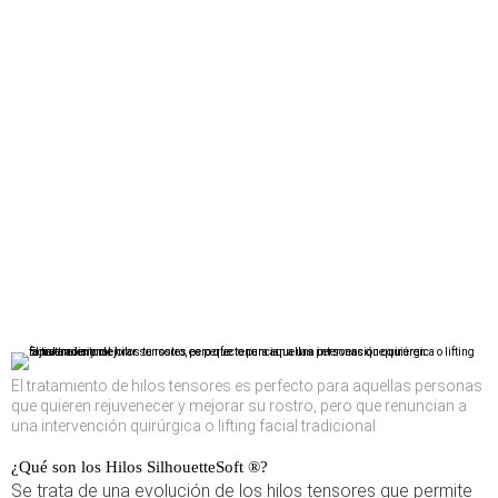
El tratamiento de hilos tensores es perfecto para aquellas personas
que quieren rejuvenecer y mejorar su rostro, pero que renuncian a
una intervención quirúrgica o lifting facial tradicional
¿Qué son los Hilos SilhouetteSoft ®?
Se trata de una evolución de los hilos tensores que permite