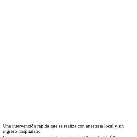
Una intervención rápida que se realiza con anestesia local y sin
ingreso hospitalario