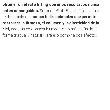
obtener un efecto lifting con unos resultados nunca
antes conseguidos.
SilhouetteSoft ® es la única sutura
reabsorbible con
conos bidireccionales que permite
restaurar la firmeza, el volumen y la elasticidad de la
piel,
además de conseguir un contorno más definido de
forma gradual y natural. Para ello combina dos efectos: