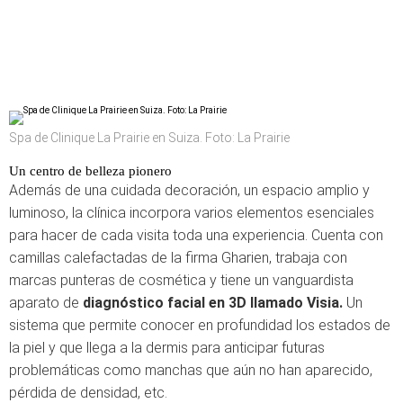
Spa de Clinique La Prairie en Suiza. Foto: La Prairie
Un centro de belleza pionero
Además de una cuidada decoración, un espacio amplio y
luminoso, la clínica incorpora varios elementos esenciales
para hacer de cada visita toda una experiencia. Cuenta con
camillas calefactadas de la firma Gharien, trabaja con
marcas punteras de cosmética y tiene un vanguardista
aparato de
diagnóstico facial en 3D llamado Visia.
Un
sistema que permite conocer en profundidad los estados de
la piel y que llega a la dermis para anticipar futuras
problemáticas como manchas que aún no han aparecido,
pérdida de densidad, etc.