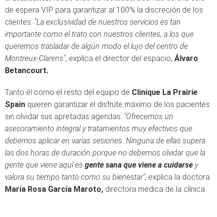
de espera VIP para garantizar al 100% la discreción de los
clientes.
"La exclusividad de nuestros servicios es tan
importante como el trato con nuestros clientes, a los que
queremos trasladar de algún modo el lujo del centro de
Montreux-Clarens"
, explica el director del espacio,
Álvaro
Betancourt.
Tanto él como el resto del equipo de
Clinique La Prairie
Spain
quieren garantizar el disfrute máximo de los pacientes
sin olvidar sus apretadas agendas.
"Ofrecemos un
asesoramiento integral y tratamientos muy efectivos que
debemos aplicar en varias sesiones. Ninguna de ellas supera
las dos horas de duración porque no debemos olvidar que la
gente que viene aquí es
gente sana que viene a cuidarse
y
valora su tiempo tanto como su bienestar"
, explica la doctora
María Rosa García Maroto,
directora médica de la clínica.