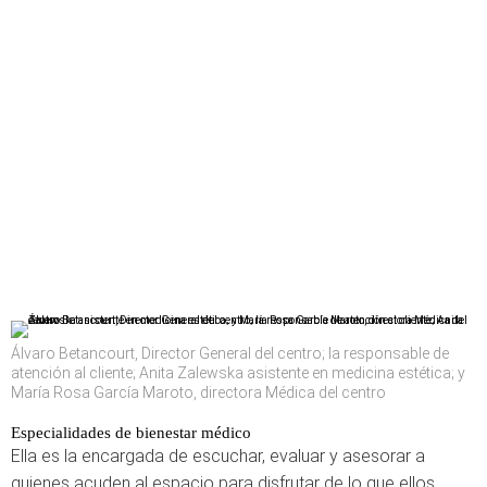
Álvaro Betancourt, Director General del centro; la responsable de
atención al cliente; Anita Zalewska asistente en medicina estética; y
María Rosa García Maroto, directora Médica del centro
Especialidades de bienestar médico
Ella es la encargada de escuchar, evaluar y asesorar a
quienes acuden al espacio para disfrutar de lo que ellos