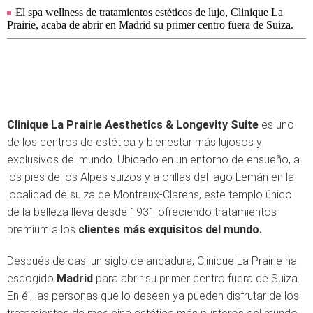
El spa wellness de tratamientos estéticos de lujo, Clinique La
Prairie, acaba de abrir en Madrid su primer centro fuera de Suiza.
Clinique La Prairie Aesthetics & Longevity Suite
es uno
de los centros de estética y bienestar más lujosos y
exclusivos del mundo. Ubicado en un entorno de ensueño, a
los pies de los Alpes suizos y a orillas del lago Lemán en la
localidad de suiza de Montreux-Clarens, este templo único
de la belleza lleva desde 1931 ofreciendo tratamientos
premium a los
clientes más exquisitos del mundo.
Después de casi un siglo de andadura, Clinique La Prairie ha
escogido
Madrid
para abrir su primer centro fuera de Suiza.
En él, las personas que lo deseen ya pueden disfrutar de los