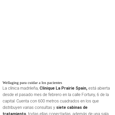
Wellaging para cuidar a los pacientes
La clínica madrileña,
Clinique La Prairie Spain,
está abierta
desde el pasado mes de febrero en la calle Fortuny, 6 de la
capital. Cuenta con 600 metros cuadrados en los que
distribuyen varias consultas y
siete cabinas de
tratamiento
, todas ellas conectadas, además de una sala