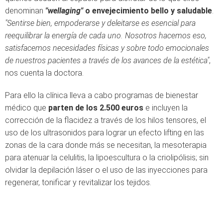
denominan
"wellaging"
o envejecimiento bello y saludable
.
"Sentirse bien, empoderarse y deleitarse es esencial para
reequilibrar la energía de cada uno. Nosotros hacemos eso,
satisfacemos necesidades físicas y sobre todo emocionales
de nuestros pacientes a través de los avances de la estética"
,
nos cuenta la doctora.
Para ello la clínica lleva a cabo programas de bienestar
médico que
parten de los 2.500 euros
e incluyen la
corrección de la flacidez a través de los hilos tensores, el
uso de los ultrasonidos para lograr un efecto lifting en las
zonas de la cara donde más se necesitan, la mesoterapia
para atenuar la celulitis, la lipoescultura o la criolipólisis; sin
olvidar la depilación láser o el uso de las inyecciones para
regenerar, tonificar y revitalizar los tejidos.