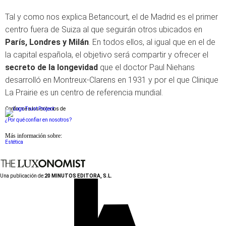
Tal y como nos explica Betancourt, el de Madrid es el primer
centro fuera de Suiza al que seguirán otros ubicados en
París, Londres y Milán
. En todos ellos, al igual que en el de
la capital española, el objetivo será compartir y ofrecer el
secreto de la longevidad
que el doctor Paul Niehans
desarrolló en Montreux-Clarens en 1931 y por el que Clinique
La Prairie es un centro de referencia mundial.
Conforme a los criterios de
¿Por qué confiar en nosotros?
Más información sobre:
Estética
Una publicación de:
20 MINUTOS EDITORA, S.L.