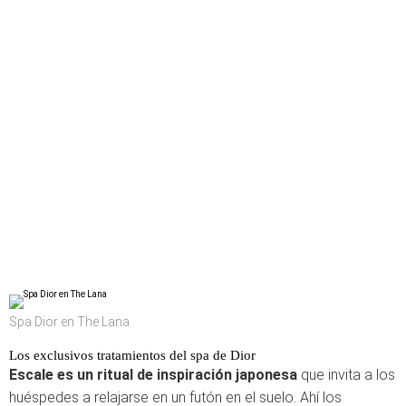
Spa Dior en The Lana
Los exclusivos tratamientos del spa de Dior
Escale es un ritual de inspiración japonesa
que invita a los
huéspedes a relajarse en un futón en el suelo. Ahí los