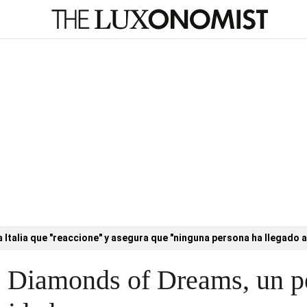
a Italia que "reaccione" y asegura que "ninguna persona ha llegado a
re Diamonds of Dreams, un p