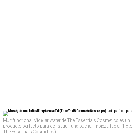
Multifunctional Micellar water de The Essentials Cosmetics es un
producto perfecto para conseguir una buena limpieza facial (Foto:
The Essentials Cosmetics)