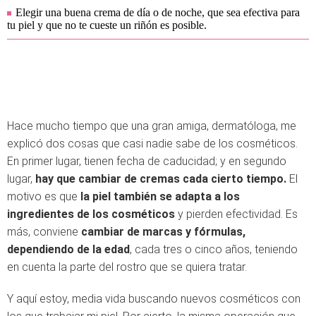
Elegir una buena crema de día o de noche, que sea efectiva para
tu piel y que no te cueste un riñón es posible.
Hace mucho tiempo que una gran amiga, dermatóloga, me
explicó dos cosas que casi nadie sabe de los cosméticos.
En primer lugar, tienen fecha de caducidad; y en segundo
lugar,
hay que cambiar de cremas cada cierto tiempo.
El
motivo es que
la piel también se adapta a los
ingredientes de los cosméticos
y pierden efectividad. Es
más, conviene
cambiar de marcas y fórmulas,
dependiendo de la edad
, cada tres o cinco años, teniendo
en cuenta la parte del rostro que se quiera tratar.
Y aquí estoy, media vida buscando nuevos cosméticos con