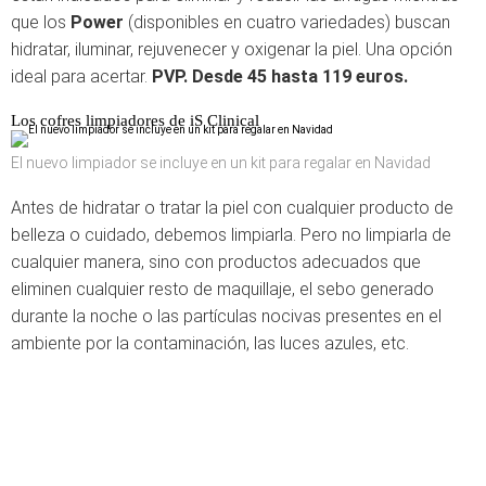
que los
Power
(disponibles en cuatro variedades) buscan
hidratar, iluminar, rejuvenecer y oxigenar la piel. Una opción
ideal para acertar.
PVP. Desde 45 hasta 119 euros.
Los cofres limpiadores de iS Clinical
El nuevo limpiador se incluye en un kit para regalar en Navidad
Antes de hidratar o tratar la piel con cualquier producto de
belleza o cuidado, debemos limpiarla. Pero no limpiarla de
cualquier manera, sino con productos adecuados que
eliminen cualquier resto de maquillaje, el sebo generado
durante la noche o las partículas nocivas presentes en el
ambiente por la contaminación, las luces azules, etc.