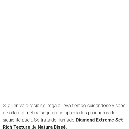
Si quien va a recibir el regalo lleva tiempo cuidándose y sabe
de alta cosmética seguro que aprecia los productos del
siguiente pack. Se trata del llamado
Diamond Extreme Set
Rich Texture
de
Natura Bissé.