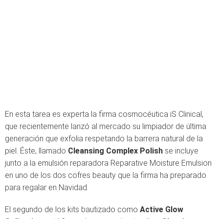
En esta tarea es experta la firma cosmocéutica iS Clinical,
que recientemente lanzó al mercado su limpiador de última
generación que exfolia respetando la barrera natural de la
piel. Éste, llamado
Cleansing Complex Polish
se incluye
junto a la emulsión reparadora Reparative Moisture Emulsion
en uno de los dos cofres beauty que la firma ha preparado
para regalar en Navidad.
El segundo de los kits bautizado como
Active Glow