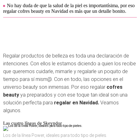
No hay duda de que la salud de la piel es importantísima, por eso
regalar cofres beauty en Navidad es más que un detalle bonito.
Regalar productos de belleza es toda una declaración de
intenciones. Con ellos le estamos diciendo a quien los recibe
que queremos cuidarle, mimarle y regalarle un poquito de
tiempo para sí mism@. Con en todo, las opciones en el
universo beauty son inmensas. Por eso regalar
cofres
beauty
ya preparados y con ese toque tan ideal son una
solución perfecta para
regalar en Navidad.
Veamos
algunos.
Las cuatro líneas de Skeyndor
Los de la línea Power, ideales para todo tipo de pieles.