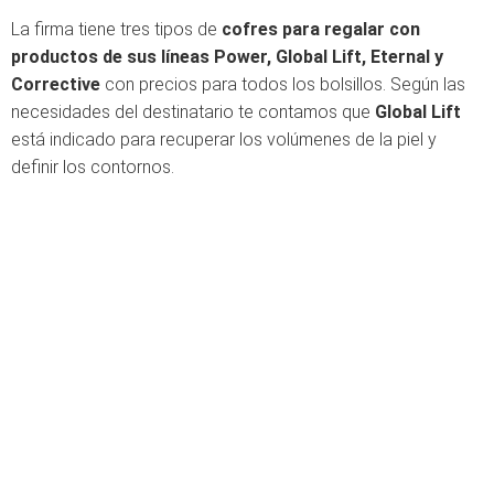
La firma tiene tres tipos de
cofres para regalar con
productos de sus líneas Power, Global Lift, Eternal y
Corrective
con precios para todos los bolsillos. Según las
necesidades del destinatario te contamos que
Global Lift
está indicado para recuperar los volúmenes de la piel y
definir los contornos.