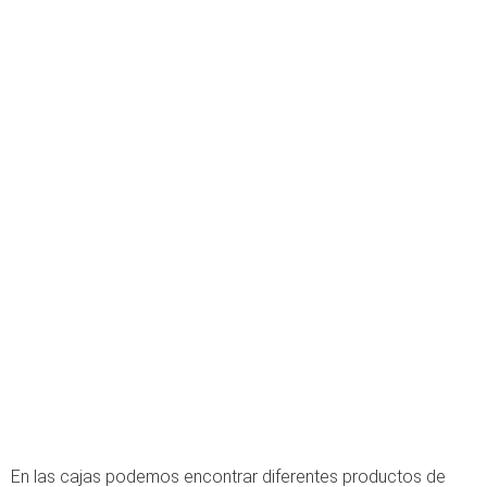
En las cajas podemos encontrar diferentes productos de