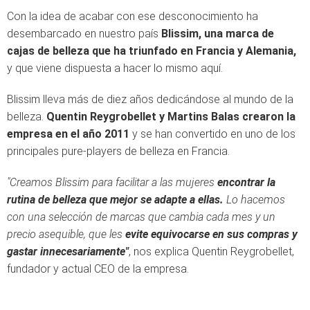
Con la idea de acabar con ese desconocimiento ha
desembarcado en nuestro país
Blissim, una marca de
cajas de belleza que ha triunfado en Francia y Alemania,
y que viene dispuesta a hacer lo mismo aquí.
Blissim lleva más de diez años dedicándose al mundo de la
belleza.
Quentin Reygrobellet y Martins Balas crearon la
empresa en el año 2011
y se han convertido en uno de los
principales pure-players de belleza en Francia.
"Creamos Blissim para facilitar a las mujeres
encontrar la
rutina de belleza que mejor se adapte a ellas.
Lo hacemos
con una selección de marcas que cambia cada mes y un
precio asequible, que les
evite equivocarse en sus compras y
gastar innecesariamente"
, nos explica Quentin Reygrobellet,
fundador y actual CEO de la empresa.