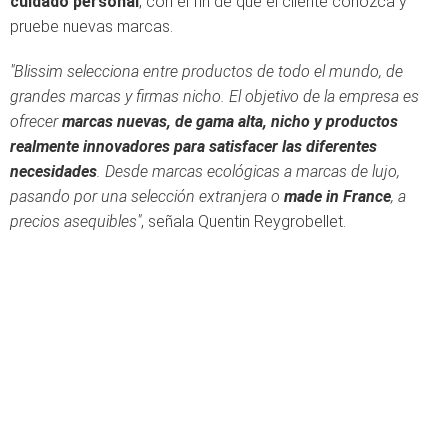
cuidado personal
, con el fin de que el cliente conozca y
pruebe nuevas marcas.
"Blissim selecciona entre productos de todo el mundo, de
grandes marcas y firmas nicho. El objetivo de la empresa es
ofrecer
marcas nuevas, de gama alta, nicho y productos
realmente innovadores para satisfacer las diferentes
necesidades
. Desde marcas ecológicas a marcas de lujo,
pasando por una selección extranjera o
made in France
, a
precios asequibles"
, señala Quentin Reygrobellet.