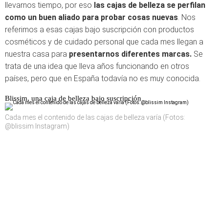
llevarnos tiempo, por eso
las cajas de belleza se perfilan
como un buen aliado para probar cosas nuevas
. Nos
referimos a esas cajas bajo suscripción con productos
cosméticos y de cuidado personal que cada mes llegan a
nuestra casa para
presentarnos diferentes marcas.
Se
trata de una idea que lleva años funcionando en otros
países, pero que en España todavía no es muy conocida.
Blissim, una caja de belleza bajo suscripción
Cada mes el contenido de las cajas de belleza varía (Fotos:
@blissim Instagram)