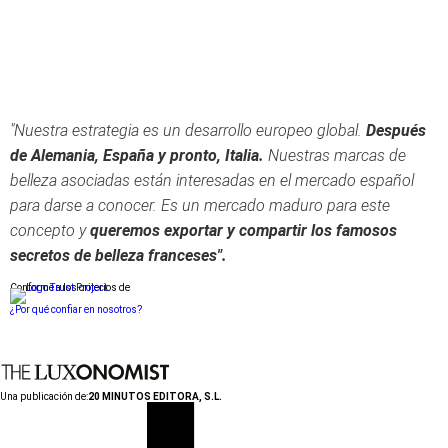
"Nuestra estrategia es un desarrollo europeo global.
Después
de Alemania, España y pronto, Italia.
Nuestras marcas de
belleza asociadas están interesadas en el mercado español
para darse a conocer. Es un mercado maduro para este
concepto y
queremos exportar y compartir los famosos
secretos de belleza franceses".
Conforme a los criterios de
¿Por qué confiar en nosotros?
Una publicación de:
20 MINUTOS EDITORA, S.L.