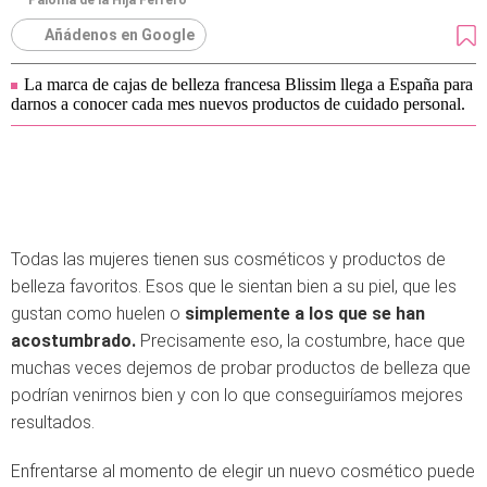
Paloma de la Hija Ferrero
Añádenos en Google
La marca de cajas de belleza francesa Blissim llega a España para
darnos a conocer cada mes nuevos productos de cuidado personal.
Todas las mujeres tienen sus cosméticos y productos de
belleza favoritos. Esos que le sientan bien a su piel, que les
gustan como huelen o
simplemente a los que se han
acostumbrado.
Precisamente eso, la costumbre, hace que
muchas veces dejemos de probar productos de belleza que
podrían venirnos bien y con lo que conseguiríamos mejores
resultados.
Enfrentarse al momento de elegir un nuevo cosmético puede