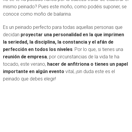
mismo peinado? Pues este moño, como podéis suponer, se
conoce como moño de bailarina.
Es un peinado perfecto para todas aquellas personas que
decidan
proyectar una personalidad en la que imprimen
la seriedad, la disciplina, la constancia y el afán de
perfección en todos los niveles
. Por lo que, si tienes una
reunión de empresa
, por circunstancias de la vida te ha
tocado, este verano,
hacer de anfitriona o tienes un papel
importante en algún evento
vital, ¡sin duda este es el
peinado que debes elegir!