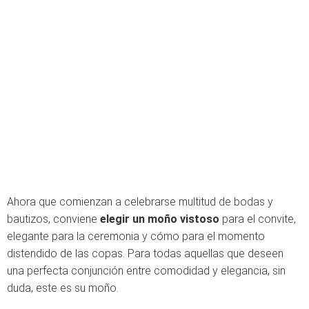
Ahora que comienzan a celebrarse multitud de bodas y
bautizos, conviene
elegir un moño vistoso
para el convite,
elegante para la ceremonia y cómo para el momento
distendido de las copas. Para todas aquellas que deseen
una perfecta conjunción entre comodidad y elegancia, sin
duda, este es su moño.