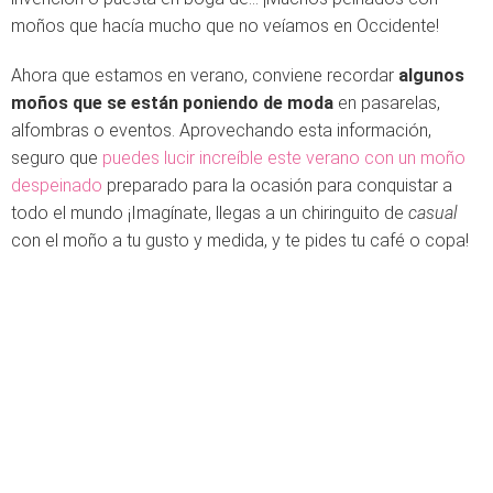
moños que hacía mucho que no veíamos en Occidente!
Ahora que estamos en verano, conviene recordar
algunos
moños que se están poniendo de moda
en pasarelas,
alfombras o eventos. Aprovechando esta información,
seguro que
puedes lucir increíble este verano con un moño
despeinado
preparado para la ocasión para conquistar a
todo el mundo ¡Imagínate, llegas a un chiringuito de
casual
con el moño a tu gusto y medida, y te pides tu café o copa!