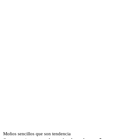
Moños sencillos que son tendencia