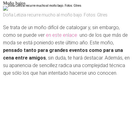
Moño bajos
Doña Letizia recurre mucho al moño bajo. Fotos: Gtres
Se trata de un moño difícil de catalogar y, sin embargo,
como se puede ver
en este enlace
uno de los que más de
moda se está poniendo este último año. Este moño,
pensado tanto para grandes eventos como para una
cena entre amigos
, sin duda, te hará destacar. Además, en
su apariencia de sencillez radica una complejidad técnica
que sólo los que han intentado hacerse uno conocen.