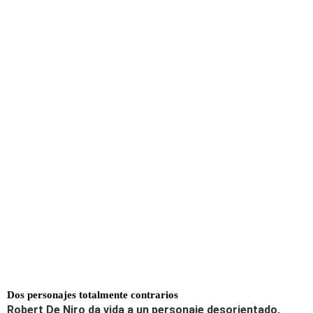
Dos personajes totalmente contrarios
Robert De Niro da vida a un personaje desorientado,