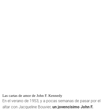
Las cartas de amor de John F. Kennedy
En el verano de 1953, y a pocas semanas de pasar por el
altar con Jacqueline Bouvier,
un jovencísimo John F.