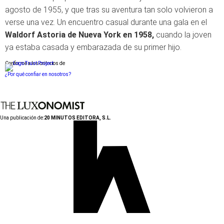
agosto de 1955, y que tras su aventura tan solo volvieron a
verse una vez. Un encuentro casual durante una gala en el
Waldorf Astoria de Nueva York en 1958,
cuando la joven
ya estaba casada y embarazada de su primer hijo.
Conforme a los criterios de
¿Por qué confiar en nosotros?
Una publicación de:
20 MINUTOS EDITORA, S.L.