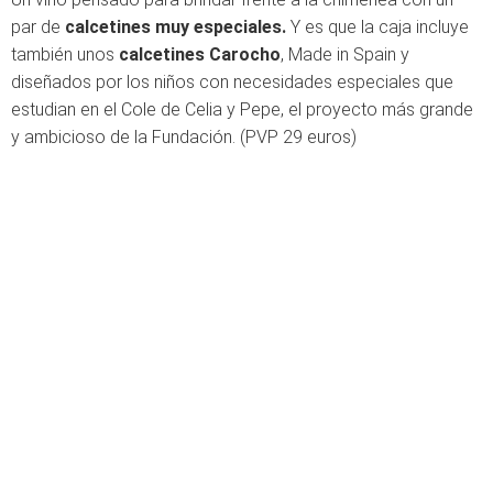
par de
calcetines muy especiales.
Y es que la caja incluye
también unos
calcetines Carocho
, Made in Spain y
diseñados por los niños con necesidades especiales que
estudian en el Cole de Celia y Pepe, el proyecto más grande
y ambicioso de la Fundación. (PVP 29 euros)