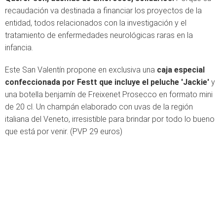
recaudación va destinada a financiar los proyectos de la
entidad, todos relacionados con la investigación y el
tratamiento de enfermedades neurológicas raras en la
infancia.
Este San Valentín propone en exclusiva una
caja especial
confeccionada por Festt que incluye el peluche 'Jackie'
y
una botella benjamín de Freixenet Prosecco en formato mini
de 20 cl. Un champán elaborado con uvas de la región
italiana del Veneto, irresistible para brindar por todo lo bueno
que está por venir. (PVP 29 euros)