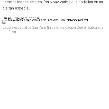
personalidades existen. Pero hay varios que no fallan en un
día tan especial.
Un peluche para brindar
La caja especial de San Valentín de la Fundación Querer elaborada
por Festt