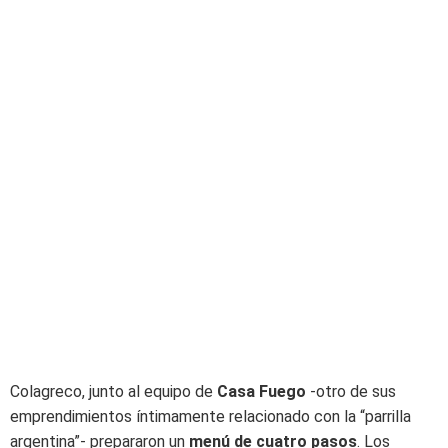
Colagreco, junto al equipo de
Casa Fuego
-otro de sus
emprendimientos íntimamente relacionado con la “parrilla
argentina”- prepararon un
menú de cuatro pasos
. Los