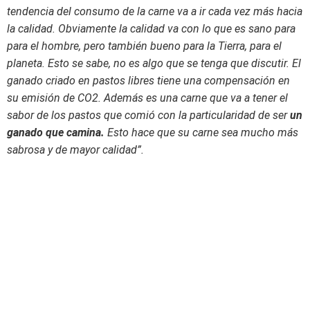
tendencia del consumo de la carne va a ir cada vez más hacia
la calidad. Obviamente la calidad va con lo que es sano para
para el hombre, pero también bueno para la Tierra, para el
planeta. Esto se sabe, no es algo que se tenga que discutir. El
ganado criado en pastos libres tiene una compensación en
su emisión de CO2. Además es una carne que va a tener el
sabor de los pastos que comió con la particularidad de ser
un
ganado que camina.
Esto hace que su carne sea mucho más
sabrosa y de mayor calidad”.