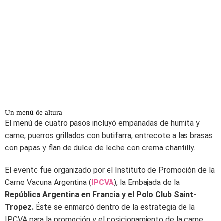
Un menú de altura
El menú de cuatro pasos incluyó empanadas de humita y
carne, puerros grillados con butifarra, entrecote a las brasas
con papas y flan de dulce de leche con crema chantilly.
El evento fue organizado por el Instituto de Promoción de la
Carne Vacuna Argentina (
IPCVA
), la Embajada de la
República Argentina en Francia y el Polo Club Saint-
Tropez.
Éste se enmarcó dentro de la estrategia de la
IPCVA para la promoción y el posicionamiento de la carne