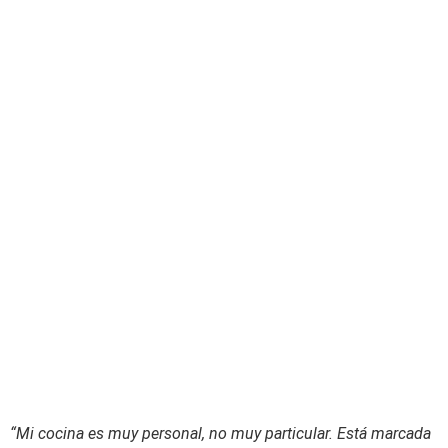
“Mi cocina es muy personal, no muy particular. Está marcada