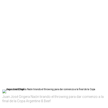
Juan José Grigera Naón tirando el throwing para dar comienzo a la
final de la Copa Argentine & Beef