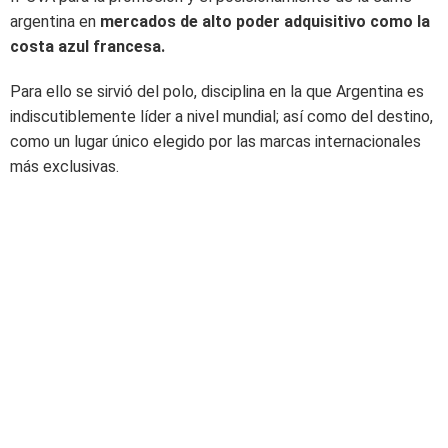
argentina en
mercados de alto poder adquisitivo como la
costa azul francesa.
Para ello se sirvió del polo, disciplina en la que
Argentina es
indiscutiblemente líder a nivel mundial; así como del destino,
como un lugar único elegido por las marcas internacionales
más exclusivas.