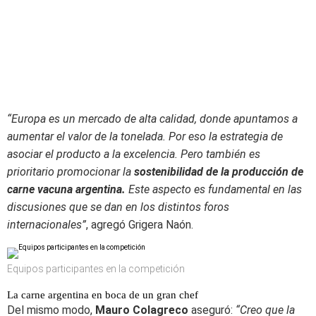
“Europa es un mercado de alta calidad, donde apuntamos a
aumentar el valor de la tonelada. Por eso la estrategia de
asociar el producto a la excelencia. Pero también es
prioritario promocionar la
sostenibilidad de la producción de
carne vacuna argentina.
Este aspecto es fundamental en las
discusiones que se dan en los distintos foros
internacionales”
, agregó Grigera Naón.
Equipos participantes en la competición
La carne argentina en boca de un gran chef
Del mismo modo,
Mauro Colagreco
aseguró:
“Creo que la