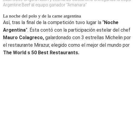
Argentine Beef al equipo ganador “Amanara”
La noche del polo y de la carne argentina
Así, tras la final de la competición tuvo lugar la “
Noche
Argentina
”. Ésta contó con la participación estelar del chef
Mauro Colagreco,
galardonado con 3 estrellas Michelin por
el restaurante Mirazur, elegido como el mejor del mundo por
The World s 50 Best Restaurants.