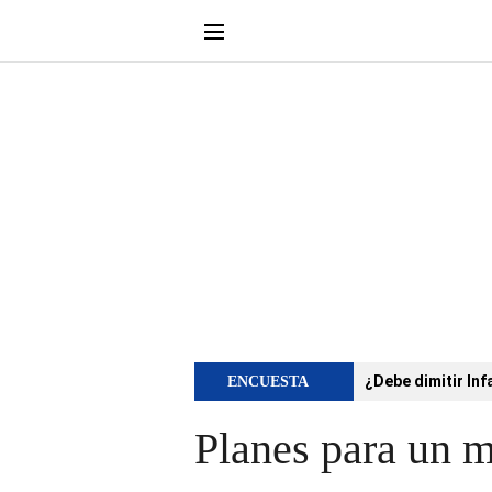
¿Debe dimitir Inf
ENCUESTA
Planes para un m