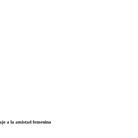
aje a la amistad femenina