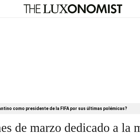
antino como presidente de la FIFA por sus últimas polémicas?
es de marzo dedicado a la 