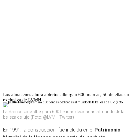
Los almacenes ahora abiertos albergan 600 marcas, 50 de ellas en
exclusiva de LVMH.
La Samaritaine albergará 600 tiendas dedicadas al mundo de la
belleza de lujo (Foto: @LVMH Twitter)
En 1991, la construcción
fue incluida en el
Patrimonio