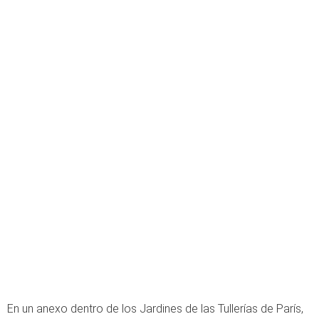
En un anexo dentro de los Jardines de las Tullerías de París,