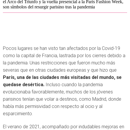
el Arco del Triunfo y la vuelta presencial a la París Fashion Week,
son símbolos del resurgir parisino tras la pandemia
Pocos lugares se han visto tan afectados por la Covid-19
como
la capital de Francia, lastrada por los cierres debido a
la pandemia.
Unas restricciones que fueron mucho más
severas que en otras ciudades europeas y que hizo que
París, una de las ciudades más visitadas del mundo, se
quedase desértica.
Incluso cuando la pandemia
evolucionaba favorablemente, muchos de los jóvenes
parisinos tenían que volar a destinos, como Madrid, donde
había más permisividad con respecto al ocio y al
esparcimiento.
El verano de 2021, acompañado por indudables mejoras en