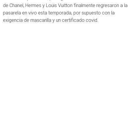
de Chanel, Hermes y Louis Vuitton finalmente regresaron a la
pasarela en vivo esta temporada, por supuesto con la
exigencia de mascarilla y un certificado covid.