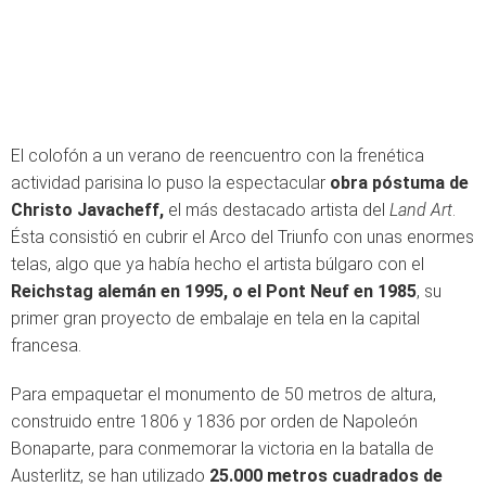
El colofón a un verano de reencuentro con la frenética
actividad parisina lo puso la espectacular
obra póstuma de
Christo Javacheff,
el más destacado artista del
Land Art
.
Ésta consistió en cubrir el Arco del Triunfo con
unas enormes
telas, algo que ya había hecho el artista búlgaro con el
Reichstag alemán en 1995, o el Pont Neuf en 1985
, su
primer gran proyecto de embalaje en tela en la capital
francesa.
Para empaquetar el monumento de 50 metros de altura,
construido entre 1806 y 1836 por orden de Napoleón
Bonaparte, para conmemorar la victoria en la batalla de
Austerlitz, se han utilizado
25.000 metros cuadrados de