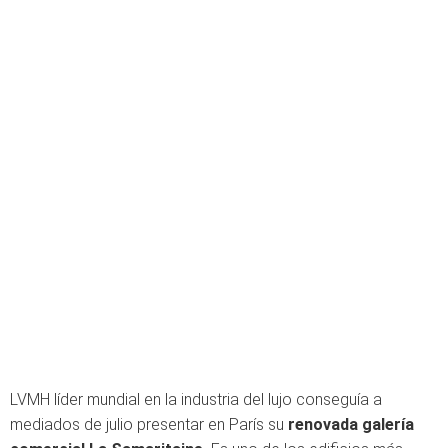
LVMH líder mundial en la industria del lujo conseguía a
mediados de julio presentar en París su
renovada galería