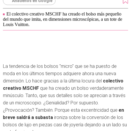
Añádenos en Google
El colectivo creativo MSCHF ha creado el bolso más pequeño
del mundo que imita, en dimensiones microscópicas, a un tote de
Louis Vuitton.
La tendencia de los bolsos "micro" que se ha puesto de
moda en los últimos tiempos adquiere ahora una nueva
dimensión. Lo hace gracias a la última locura del
colectivo
creativo MSCHF
que ha creado un bolso verdaderamente
minúsculo. Tanto, que sus detalles solo se aprecian a través
de un microscopio. ¿Genialidad? Por supuesto.
¿Provocación? También. Porque esta excentricidad que
en
breve saldrá a subasta
ironiza sobre la conversión de los
bolsos de lujo en piezas casi de joyería dejando a un lado su