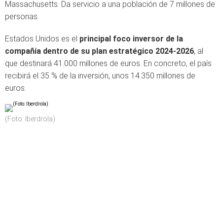
Massachusetts. Da servicio a una población de 7 millones de
personas.
Estados Unidos es el
principal foco inversor de la
compañía dentro de su plan estratégico 2024-2026
, al
que destinará 41.000 millones de euros. En concreto, el país
recibirá el 35 % de la inversión, unos 14.350 millones de
euros.
(Foto: Iberdrola)