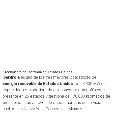
Crecimiento de Iberdrola en Estados Unidos
Iberdrola
es uno de los tres mayores operadores de
energía renovable de Estados Unidos
, con 8.800 MW de
capacidad instalada libre de emisiones. La compañía está
presente en 25 estados y gestiona de 170.000 kilómetros de
líneas eléctricas a través de ocho empresas de servicios
públicos en Nueva York, Connecticut, Maine y