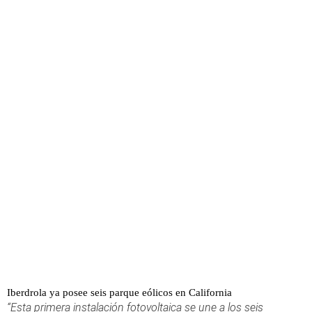
Iberdrola ya posee seis parque eólicos en California
“Esta primera instalación fotovoltaica se une a los seis