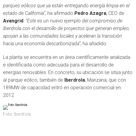
parques eólicos que ya están entregando energía limpia en el
estado de California”
, ha afirmado
Pedro Azagra
, CEO de
Avangrid
.
“Este es un nuevo ejemplo del compromiso de
Iberdrola con el desarrollo de proyectos que generan empleo,
apoyan a las comunidades locales y aceleran la transición
hacia una economía descarbonizada”
, ha añadido.
La planta se encuentra en un área científicamente analizada
e identificada como adecuada para el desarrollo de
energías renovables. En concreto, su ubicación se sitúa junto
al parque eólico, también de
Iberdrola
, Manzana, que con
189MW de capacidad entró en operación comercial en
2012.
Foto: Iberdrola