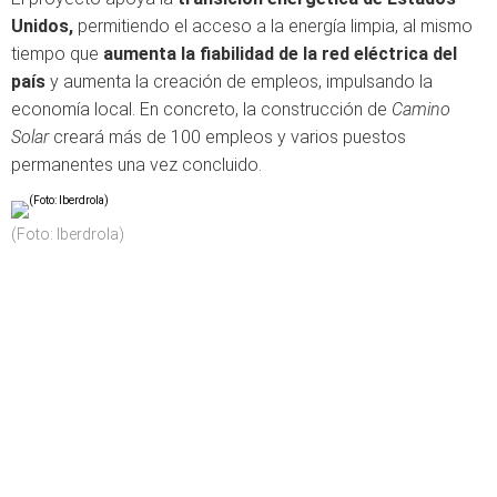
Unidos,
permitiendo el acceso a la energía limpia, al mismo
tiempo que
aumenta la fiabilidad de la red eléctrica del
país
y aumenta la creación de empleos, impulsando la
economía local. En concreto, la construcción de
Camino
Solar
creará más de 100 empleos y varios puestos
permanentes una vez concluido.
(Foto: Iberdrola)