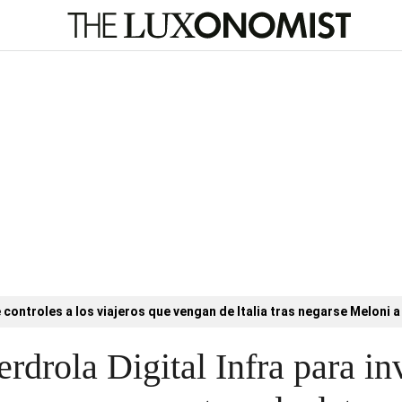
controles a los viajeros que vengan de Italia tras negarse Meloni a 
rdrola Digital Infra para in