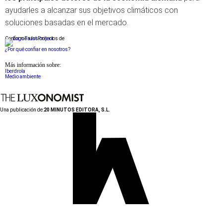
ayudarles a alcanzar sus objetivos climáticos con
soluciones basadas en el mercado.
Conforme a los criterios de
¿Por qué confiar en nosotros?
Más información sobre:
Iberdrola
Medio ambiente
Una publicación de:
20 MINUTOS EDITORA, S.L.