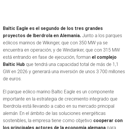
Baltic Eagle es el segundo de los tres grandes
proyectos de Iberdrola en Alemania.
Junto a los parques
eólicos marinos de Wikinger, que con 350 MW ya se
encuentra en operación; y de Windanker, que con 315 MW
está entrando en fase de ejecución, forman
el complejo
Baltic Hub
que tendrá una capacidad total de más de 1,1
GW en 2026 y generará una inversión de unos 3.700 millones
de euros.
El parque eólico marino Baltic Eagle es un componente
importante en la estrategia de crecimiento integrado que
Iberdrola está llevando a cabo en su mercado principal
alemán. En el ámbito de las soluciones energéticas
sostenibles, la empresa tiene como objetivo
cooperar con
los principales actores de la economía alemana
para