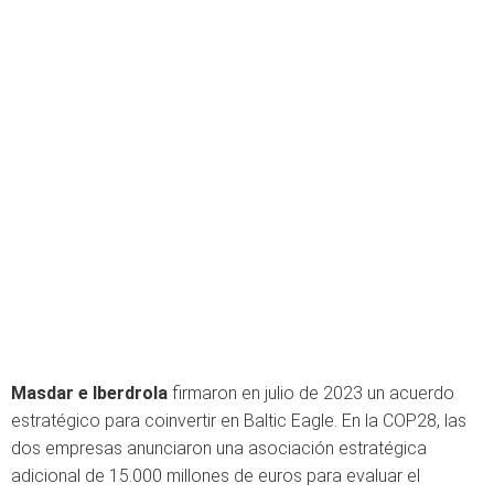
Masdar e Iberdrola
firmaron en julio de 2023 un acuerdo
estratégico para coinvertir en Baltic Eagle. En la COP28, las
dos empresas anunciaron una asociación estratégica
adicional de 15.000 millones de euros para evaluar el