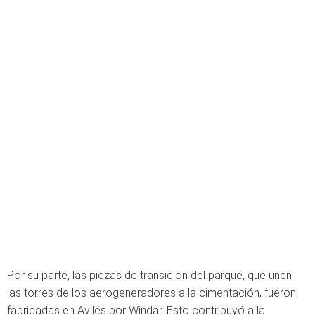
Por su parte, las piezas de transición del parque, que unen
las torres de los aerogeneradores a la cimentación, fueron
fabricadas en Avilés por Windar. Esto contribuyó a la