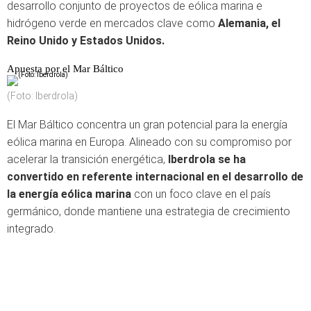
desarrollo conjunto de proyectos de eólica marina e
hidrógeno verde en mercados clave como
Alemania, el
Reino Unido y Estados Unidos.
Apuesta por el Mar Báltico
(Foto: Iberdrola)
El Mar Báltico concentra un gran potencial para la energía
eólica marina en Europa. Alineado con su compromiso por
acelerar la transición energética,
Iberdrola se ha
convertido en referente internacional en el desarrollo de
la energía eólica marina
con un foco clave en el país
germánico, donde mantiene una estrategia de crecimiento
integrado.