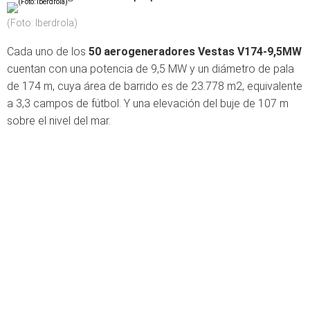
(Foto: Iberdrola)
Cada uno de los
50 aerogeneradores Vestas V174-9,5MW
cuentan con una potencia de 9,5 MW y un diámetro de pala
de 174 m, cuya área de barrido es de 23.778 m2, equivalente
a 3,3 campos de fútbol. Y una elevación del buje de 107 m
sobre el nivel del mar.