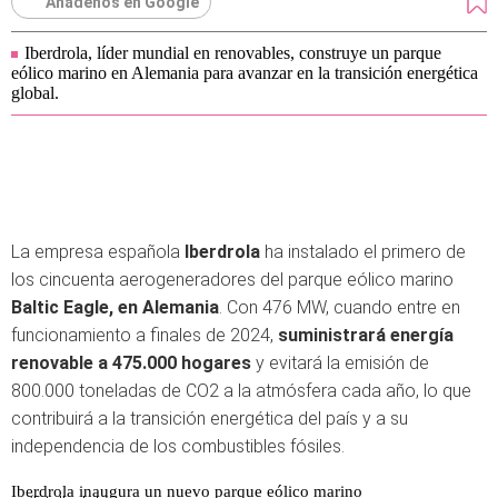
Añádenos en Google
Iberdrola, líder mundial en renovables, construye un parque
eólico marino en Alemania para avanzar en la transición energética
global.
La empresa española
Iberdrola
ha instalado el primero de
los cincuenta aerogeneradores del parque eólico marino
Baltic Eagle, en Alemania
. Con 476 MW, cuando entre en
funcionamiento a finales de 2024,
suministrará energía
renovable a 475.000 hogares
y evitará la emisión de
800.000 toneladas de CO2 a la atmósfera cada año, lo que
contribuirá a la transición energética del país y a su
independencia de los combustibles fósiles.
Iberdrola inaugura un nuevo parque eólico marino