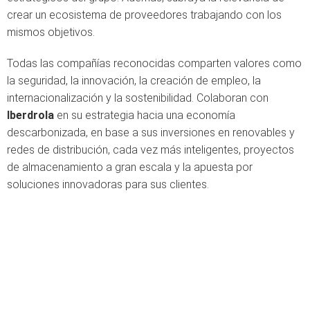
crear un ecosistema de proveedores trabajando con los
mismos objetivos.
Todas las compañías reconocidas comparten valores como
la seguridad, la innovación, la creación de empleo, la
internacionalización y la sostenibilidad. Colaboran con
Iberdrola
en su estrategia hacia una economía
descarbonizada, en base a sus inversiones en renovables y
redes de distribución, cada vez más inteligentes, proyectos
de almacenamiento a gran escala y la apuesta por
soluciones innovadoras para sus clientes.