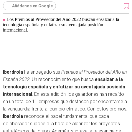
Añádenos en Google
Los Premios al Proveedor del Año 2022 buscan ensalzar a la
tecnología española y enfatizar su aventajada posición
internacional.
Iberdrola
ha entregado sus
Premios al Proveedor del Año en
España 2022
. Un reconocimiento que busca
ensalzar a la
tecnología española y enfatizar su aventajada posición
internacional
. En esta edición, los galardones han recaído
en un total de 11 empresas que destacan por encontrarse a
la vanguardia frente al cambio climático. Con estos premios,
Iberdrola
reconoce el papel fundamental que cada
colaborador supone a la hora de alcanzar los proyectos
estratégicos del grupo. Además, subraya la relevancia de