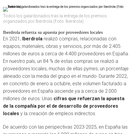
Todos los galardonados tras la entrega de los premios
organizados por Iberdrola (Foto: Iberdrola)
Iberdrola refuerza su apuesta por proveedores locales
En 2021,
Iberdrola
realizó compras, relacionadas con
equipos, materiales, obras y servicios, por más de 2.405
millones de euros a cerca de 4.400 proveedores en España.
En nuestro país, un 84 % de estas compras se realizó a
proveedores locales, muchas de ellas pymes; un porcentaje
alineado con la media del grupo en el mundo. Durante 2022,
en concreto de enero a octubre, este volumen facturado a
proveedores en España asciende ya a cerca de 2.000
millones de euros. Unas
cifras que refuerzan la apuesta
de la compañía por el de desarrollo de proveedores
locales
y la creación de empleos indirectos.
De acuerdo con las perspectivas 2023-2025, en España las