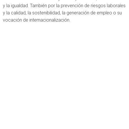
y la igualdad. También por la prevención de riesgos laborales
y la calidad, la sostenibilidad, la generación de empleo o su
vocación de internacionalización.