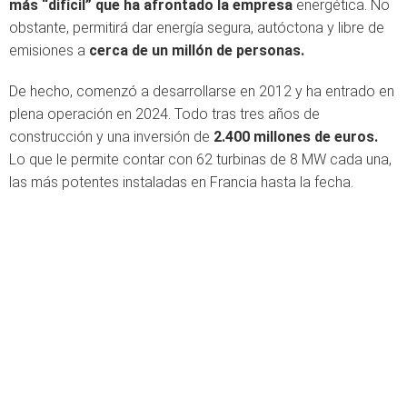
más “difícil” que ha afrontado la empresa
energética. No
obstante, permitirá dar energía segura, autóctona y libre de
emisiones a
cerca de un millón de personas.
De hecho, comenzó a desarrollarse en 2012 y ha entrado en
plena operación en 2024. Todo tras tres años de
construcción y una inversión de
2.400 millones de euros.
Lo que le permite contar con 62 turbinas de 8 MW cada una,
las más potentes instaladas en Francia hasta la fecha.