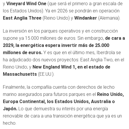
y
Vineyard Wind One
(que será el primero a gran escala de
los Estados Unidos). Ya en 2026 se pondrán en operación
East Anglia Three
(Reino Unido) y
Windanker
(Alemania).
La inversión en los parques operativos y en construcción
supone ya 15.000 millones de euros. Sin embargo,
de cara a
2029, la energética espera invertir más de 25.000
millones de euros.
Y es que en el último mes, Iberdrola se
ha adjudicado dos nuevos proyectos: East Anglia Two, en el
Reino Unido; y
New England Wind 1, en el estado de
Massachusetts
(EE.UU.).
Finalmente, la compañía cuenta con derechos de lecho
marino asegurados para futuros parques en el
Reino Unido,
Europa Continental, los Estados Unidos, Australia o
Japón.
Lo que demuestra su interés por una energía
renovable de cara a una transición energética que ya es un
hecho.