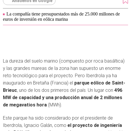
Añádenos en Google
La compañía tiene presupuestados más de 25.000 millones de
euros de inversión en eólica marina
La dureza del suelo marino (compuesto por roca basáltica)
y las grandes mareas de la zona han supuesto un enorme
reto tecnológico para el proyecto. Pero Iberdrola ya ha
inaugurado en Bretaña (Francia) el
parque eólico de Saint-
Brieuc
, uno de los dos primeros del país. Un lugar con
496
MW de capacidad y una producción anual de 2 millones
de megavatios hora
(MWh).
Este parque ha sido considerado por el presidente de
Iberdrola, Ignacio Galán, como
el proyecto de ingeniería