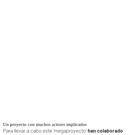
Un proyecto con muchos actores implicados
Para llevar a cabo este ‘megaproyecto’
han colaborado