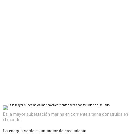
Es la mayor subestación marina en corriente alterna construida en
el mundo
La energía verde es un motor de crecimiento