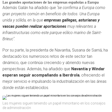
Las grandes aportaciones de las empresas españolas a Europa
Además Galán ha añadido que
"se confirma a Europa como
gran proyecto común en beneficio de todos. Una Europa
unida y sólida, en la que
empresas gallegas, asturianas y
vascas pueden realizar aportaciones
muy relevantes a
infraestructuras como este parque eólico marino de Saint-
Brieuc".
Por su parte, la presidenta de Navantia, Susana de Sarriá, ha
destacado los numerosos retos de este sector tan
dinámico, que continúa creciendo y abriendo nuevas
perspectivas. Además, ha añadido que
Navantia y Windar
esperan seguir acompañando a Iberdrola
, ofreciendo el
mejor servicio e impulsando la industrialización en las áreas
donde están establecidos.
Las mujeres siguen teniendo un papel minoritario en los consejos
de administración