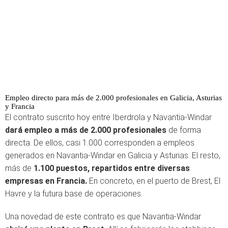
Empleo directo para más de 2.000 profesionales en Galicia, Asturias
y Francia
El contrato suscrito hoy entre Iberdrola y Navantia-Windar
dará empleo a más de 2.000 profesionales
de forma
directa. De ellos, casi 1.000 corresponden a empleos
generados en Navantia-Windar en Galicia y Asturias. El resto,
más de
1.100 puestos, repartidos entre diversas
empresas en Francia.
En concreto, en el puerto de Brest, El
Havre y la futura base de operaciones.
Una novedad de este contrato es que Navantia-Windar