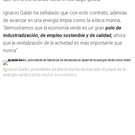
Ignacio Galán ha señalado que con este contrato, además
de avanzar en una energía limpia como la eólica marina,
"demostramos que la economía verde es un gran
polo de
industrialización, de empleo sostenible y de calidad,
ahora
que la revitalización de la actividad es más importante que
nunca"
.
Ignacio Galán, presidente de Iberdrola ha destacado el papel de la
energía verde como motor económico