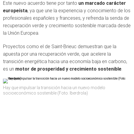
Este nuevo acuerdo tiene por tanto
un marcado carácter
europeísta
, ya que une la experiencia y conocimiento de los
profesionales españoles y franceses, y refrenda la senda de
recuperación verde y crecimiento sostenible marcada desde
la Unión Europea.
Proyectos como el de Saint-Brieuc demuestran que la
apuesta por una recuperación verde, que acelere la
transición energética hacia una economía baja en carbono,
es un
motor de prosperidad y crecimiento sostenible
.
Hay que impulsar la transición hacia un nuevo modelo
socioeconómico sostenible (Foto: Iberdrola)