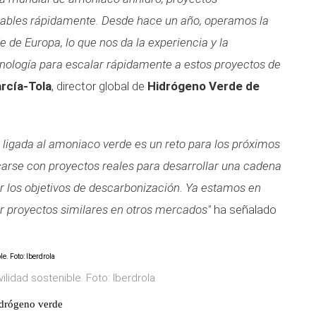
iables rápidamente. Desde hace un año, operamos la
 de Europa, lo que nos da la experiencia y la
nología para escalar rápidamente a estos proyectos de
arcía-Tola
, director global de
Hidrógeno Verde de
a ligada al amoniaco verde es un reto para los próximos
icarse con proyectos reales para desarrollar una cadena
r los objetivos de descarbonización. Ya estamos en
 proyectos similares en otros mercados"
ha señalado
vilidad sostenible. Foto: Iberdrola
idrógeno verde