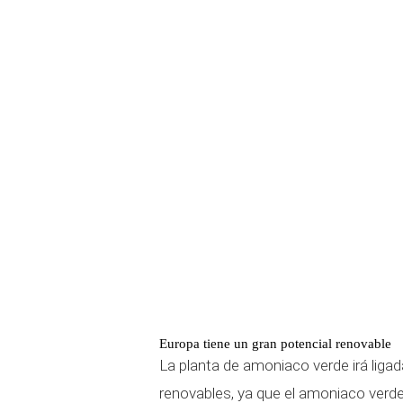
Europa tiene un gran potencial renovable
La planta de amoniaco verde irá lig
renovables, ya que el amoniaco verde