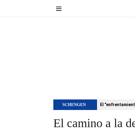
El "enfrentamient
SCHENGEN
El camino a la d