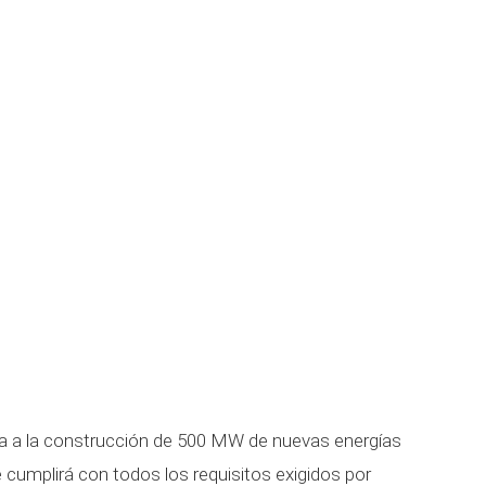
ada a la construcción de 500 MW de nuevas energías
 cumplirá con todos los requisitos exigidos por