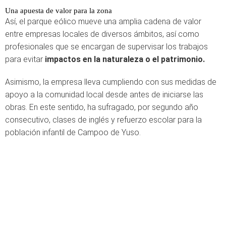
Una apuesta de valor para la zona
Así, el parque eólico mueve una amplia cadena de valor
entre empresas locales de diversos ámbitos, así como
profesionales que se encargan de supervisar los trabajos
para evitar
impactos en la naturaleza o el patrimonio.
Asimismo, la empresa lleva cumpliendo con sus medidas de
apoyo a la comunidad local desde antes de iniciarse las
obras. En este sentido, ha sufragado, por segundo año
consecutivo, clases de inglés y refuerzo escolar para la
población infantil de Campoo de Yuso.