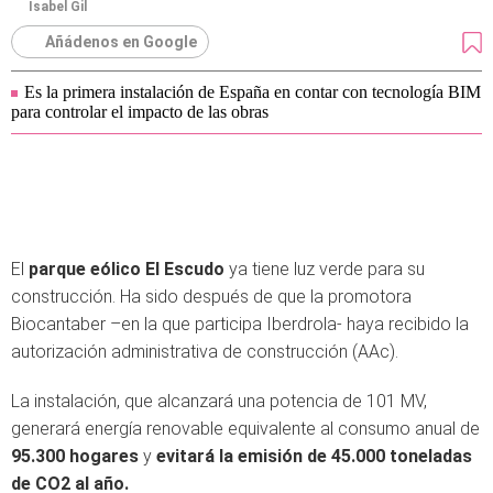
Isabel Gil
Añádenos en Google
Es la primera instalación de España en contar con tecnología BIM
para controlar el impacto de las obras
El
parque eólico El Escudo
ya tiene luz verde para su
construcción. Ha sido después de que la promotora
Biocantaber –en la que participa Iberdrola- haya recibido la
autorización administrativa de construcción (AAc).
La instalación, que alcanzará una potencia de 101 MV,
generará energía renovable equivalente al consumo anual de
95.300 hogares
y
evitará la emisión de 45.000 toneladas
de CO2 al año.