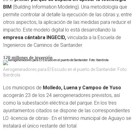
BIM
(Building Information Modeling). Una metodología que
permite controlar al detalle la ejecución de las obras y, entre
otros aspectos, la aplicación de las medidas para reducir el
impacto. Este modelo digital lo está desarrollando la
empresa cántabra INGECID,
vinculada a la Escuela de
Ingenieros de Caminos de Santander.
120 millones de inversión
Aerogeneradores para El Escudo en el puerto de Santander. Foto:
Iberdrola
Los municipios de
Molledo, Luena y Campoo de Yuso
acogerán 23 de los 24 aerogeneradores previstos, así
como la subestación eléctrica del parque. En los tres
ayuntamientos citados se dispone de las correspondientes
LO -licencia de obras-. En el término municipal de Aguayo se
instalará el único restante del total.