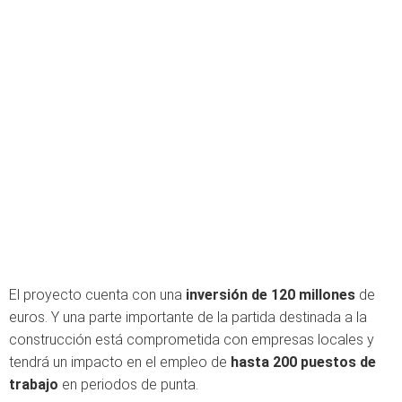
El proyecto cuenta con una
inversión de 120 millones
de
euros. Y una parte importante de la partida destinada a la
construcción está comprometida con empresas locales y
tendrá un impacto en el empleo de
hasta 200 puestos de
trabajo
en periodos de punta.