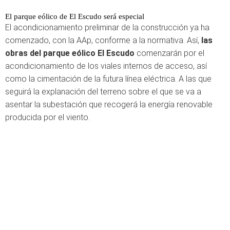
El parque eólico de El Escudo será especial
El acondicionamiento preliminar de la construcción ya ha
comenzado, con la AAp, conforme a la normativa. Así,
las
obras del parque eólico El Escudo
comenzarán por el
acondicionamiento de los viales internos de acceso, así
como la cimentación de la futura línea eléctrica. A las que
seguirá la explanación del terreno sobre el que se va a
asentar la subestación que recogerá la energía renovable
producida por el viento.