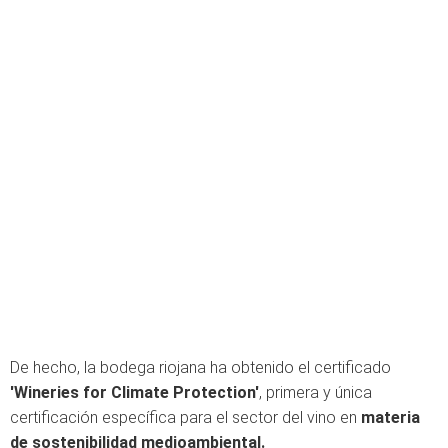
De hecho, la bodega riojana ha obtenido el certificado
'Wineries for Climate Protection'
, primera y única
certificación específica para el sector del vino en
materia
de sostenibilidad medioambiental.