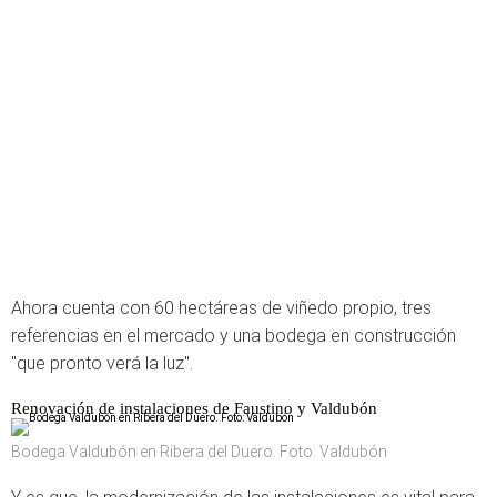
Ahora cuenta con 60 hectáreas de viñedo propio, tres
referencias en el mercado y una bodega en construcción
"que pronto verá la luz".
Renovación de instalaciones de Faustino y Valdubón
Bodega Valdubón en Ribera del Duero. Foto: Valdubón