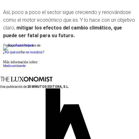
Así, poco a poco el sector sigue creciendo y renovándose
como el motor económico que es. Y lo hace con un objetivo
claro,
mitigar los efectos del cambio climático, que
puede ser fatal para su futuro.
Conforme a los criterios de
¿Por qué confiar en nosotros?
Más información sobre:
Medio ambiente
Una publicación de:
20 MINUTOS EDITORA, S.L.