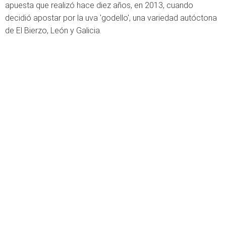
apuesta que realizó hace diez años, en 2013, cuando
decidió apostar por la uva 'godello', una variedad autóctona
de El Bierzo, León y Galicia.