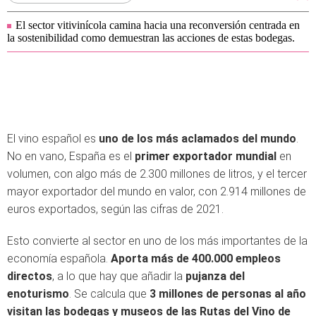
El sector vitivinícola camina hacia una reconversión centrada en
la sostenibilidad como demuestran las acciones de estas bodegas.
El vino español es
uno de los más aclamados del mundo
.
No en vano, España es el
primer exportador mundial
en
volumen, con algo más de 2.300 millones de litros, y el tercer
mayor exportador del mundo en valor, con 2.914 millones de
euros exportados, según las cifras de 2021.
Esto convierte al sector en uno de los más importantes de la
economía española.
Aporta más de 400.000 empleos
directos
, a lo que hay que añadir la
pujanza del
enoturismo
. Se calcula que
3 millones de personas al año
visitan las bodegas y museos de las Rutas del Vino de