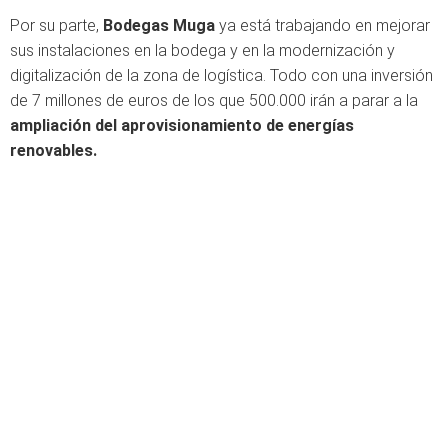
Por su parte,
Bodegas Muga
ya está trabajando en mejorar
sus instalaciones en la bodega y en la modernización y
digitalización de la zona de logística. Todo con una inversión
de 7 millones de euros de los que 500.000 irán a parar a la
ampliación del aprovisionamiento de energías
renovables.