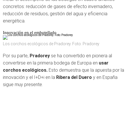
concretos: reducción de gases de efecto invernadero,
reducción de residuos, gestión del agua y eficiencia
energética.
Innovación en el embotellado
Los corchos ecológicos de Pradorey. Foto: Pradorey
Por su parte,
Pradorey
se ha convertido en pionera al
convertirse en la primera bodega de Europa en
usar
corchos ecológicos.
Esto demuestra que la apuesta por la
innovación y el I+D+i en la
Ribera del Duero
y en España
sigue muy presente.