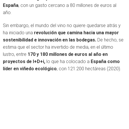
España
, con un gasto cercano a 80 millones de euros al
año.
Sin embargo, el mundo del vino no quiere quedarse atrás y
ha iniciado una
revolución que camina hacia una mayor
sostenibilidad e innovación en las bodegas.
De hecho, se
estima que el sector ha invertido de media, en el último
lustro, entre
170 y 180 millones de euros al año en
proyectos de I+D+i,
lo que ha colocado a
España como
líder en viñedo ecológico
, con 121.200 hectáreas (2020).