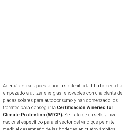
Además, en su apuesta por la sostenibilidad. La bodega ha
empezado a utilizar energías renovables con una planta de
placas solares para autoconsumo y han comenzado los
trámites para conseguir la
Certificación Wineries for
Climate Protection (WfCP).
Se trata de un sello a nivel
nacional específico para el sector del vino que permite
medir el desempeño de las bodegas en cuatro ámbitos