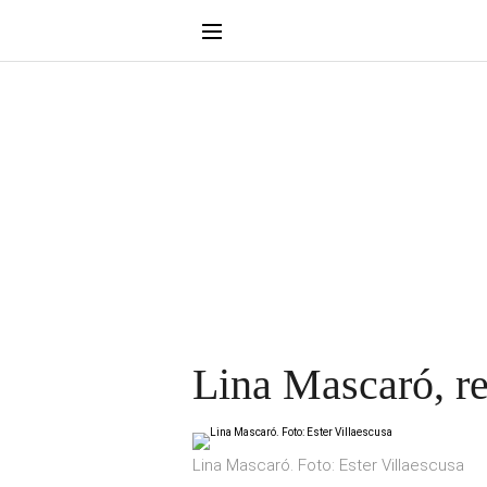
Lina Mascaró, r
Lina Mascaró. Foto: Ester Villaescusa