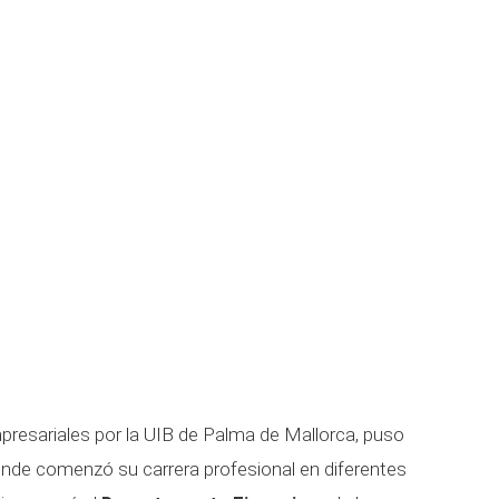
Empresariales por la UIB de Palma de Mallorca, puso
nde comenzó su carrera profesional en diferentes