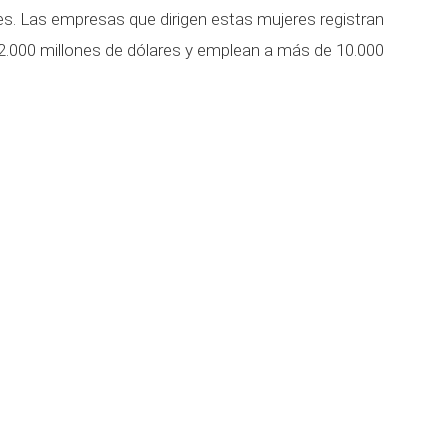
s. Las empresas que dirigen estas mujeres registran
s 2.000 millones de dólares y emplean a más de 10.000