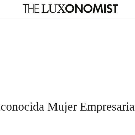
econocida Mujer Empresaria