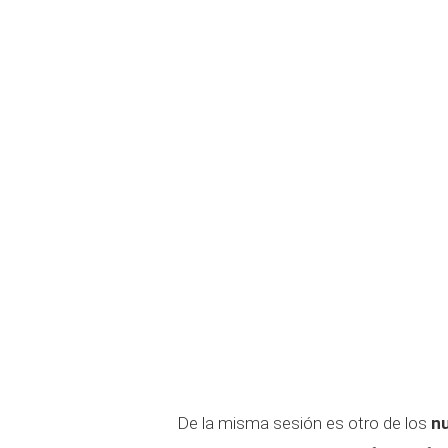
De la misma sesión es otro de los
nu