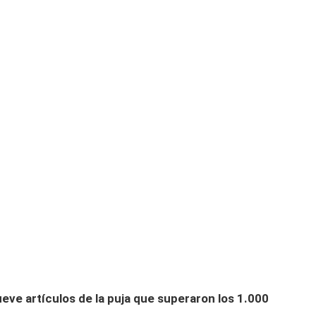
eve artículos de la puja que superaron los 1.000