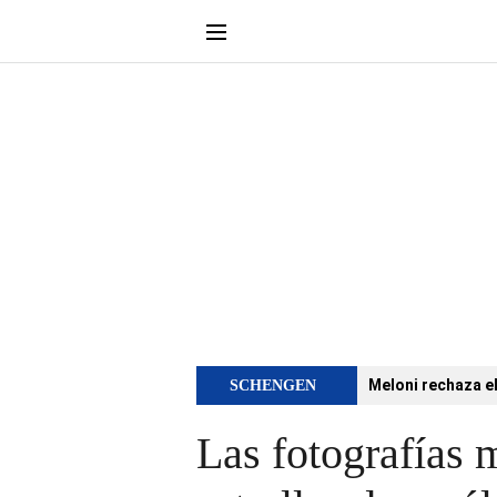
Meloni rechaza e
SCHENGEN
Las fotografías