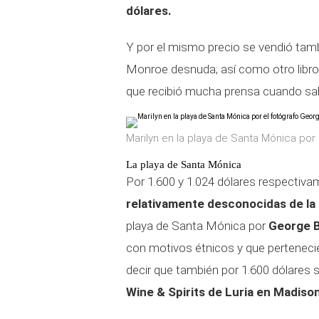
dólares.
Y por el mismo precio se vendió ta
Monroe desnuda; así como otro libr
que recibió mucha prensa cuando sal
Marilyn en la playa de Santa Mónica por 
La playa de Santa Mónica
Por 1.600 y 1.024 dólares respectiv
relativamente desconocidas de la 
playa de Santa Mónica por
George B
con motivos étnicos y que perteneci
decir que también por 1.600 dólares 
Wine & Spirits de Luria en Madiso