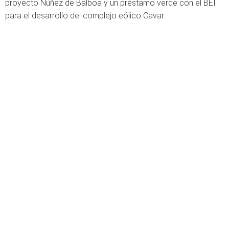
proyecto Núñez de Balboa y un préstamo verde con el BEI
para el desarrollo del complejo eólico Cavar.