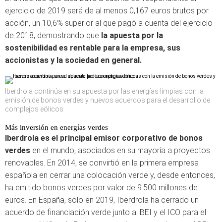
ejercicio de 2019 será de al menos 0,167 euros brutos por
acción, un 10,6% superior al que pagó a cuenta del ejercicio
de 2018, demostrando que
la apuesta por la
sostenibilidad es rentable para la empresa, sus
accionistas y la sociedad en general.
Iberdrola continúa en su apuesta por las energías limpias con la
emisión de bonos verdes y nuevos acuerdos para el desarrollo de
complejos eólicos
Más inversión en energías verdes
Iberdrola es el principal emisor corporativo de bonos
verdes
en el mundo, asociados en su mayoría a proyectos
renovables. En 2014, se convirtió en la primera empresa
española en cerrar una colocación verde y, desde entonces,
ha emitido bonos verdes por valor de 9.500 millones de
euros. En España, solo en 2019, Iberdrola ha cerrado un
acuerdo de financiación verde junto al BEI y el ICO para el