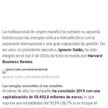
La multinacional de origen español ha sumado su apuesta
histórica por las energías eólica e hidroeléctrica con la
expansión internacional y una gran capacidad de gestión. No
en vano, su presidente ejecutivo,
Ignacio Galán,
ha sido
elegido en el top 5 de CEOs de todo el mundo por
Harvard
Business Review.
Ignacio Galán, presidente de Iberdrola
Las energías renovables sí son rentables
Al cierre de año, la compañía
ha concluido 2019 con una
capitalización de 58.403,8 millones de euros,
lo que
supone una rentabilidad del 30,8% (36,7% si se incluye el