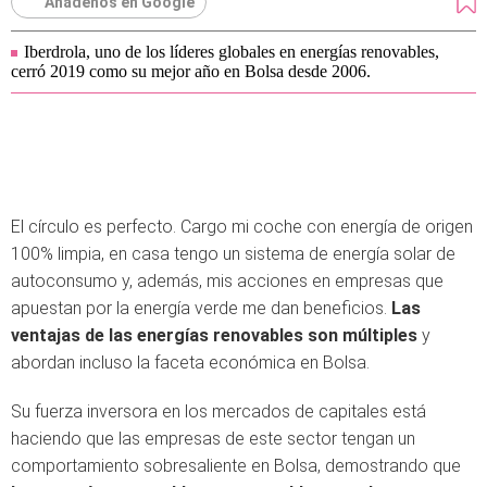
Añádenos en Google
Iberdrola, uno de los líderes globales en energías renovables,
cerró 2019 como su mejor año en Bolsa desde 2006.
El círculo es perfecto. Cargo mi coche con energía de origen
100% limpia, en casa tengo un sistema de energía solar de
autoconsumo y, además, mis acciones en empresas que
apuestan por la energía verde me dan beneficios.
Las
ventajas de las energías renovables son múltiples
y
abordan incluso la faceta económica en Bolsa.
Su fuerza inversora en los mercados de capitales está
haciendo que las empresas de este sector tengan un
comportamiento sobresaliente en Bolsa, demostrando que