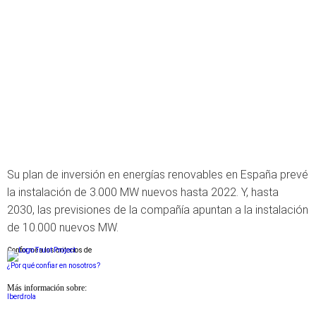
Su plan de inversión en energías renovables en España prevé
la instalación de 3.000 MW nuevos hasta 2022. Y, hasta
2030, las previsiones de la compañía apuntan a la instalación
de 10.000 nuevos MW.
Conforme a los criterios de
¿Por qué confiar en nosotros?
Más información sobre:
Iberdrola