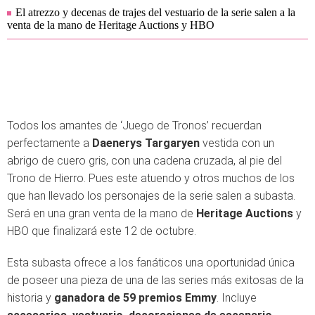
El atrezzo y decenas de trajes del vestuario de la serie salen a la
venta de la mano de Heritage Auctions y HBO
Todos los amantes de ‘Juego de Tronos’ recuerdan
perfectamente a
Daenerys Targaryen
vestida con un
abrigo de cuero gris, con una cadena cruzada, al pie del
Trono de Hierro. Pues este atuendo y otros muchos de los
que han llevado los personajes de la serie salen a subasta.
Será en una gran venta de la mano de
Heritage Auctions
y
HBO que finalizará este 12 de octubre.
Esta subasta ofrece a los fanáticos una oportunidad única
de poseer una pieza de una de las series más exitosas de la
historia y
ganadora de 59 premios Emmy
. Incluye