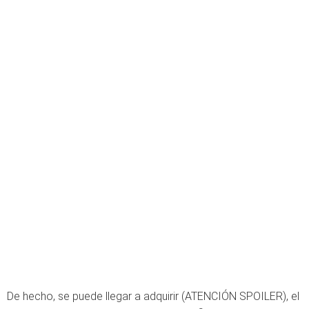
De hecho, se puede llegar a adquirir (ATENCIÓN SPOILER), el