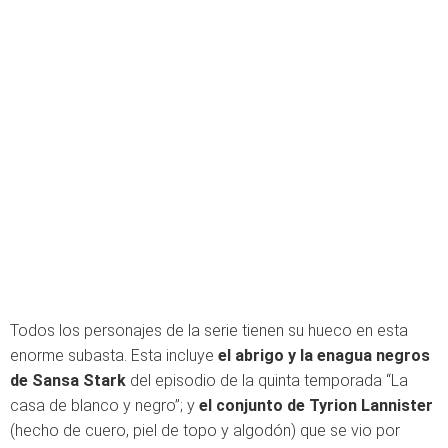
Todos los personajes de la serie tienen su hueco en esta
enorme subasta. Esta incluye
el abrigo y la enagua negros
de Sansa Stark
del episodio de la quinta temporada “La
casa de blanco y negro”; y
el conjunto de Tyrion Lannister
(hecho de cuero, piel de topo y algodón) que se vio por