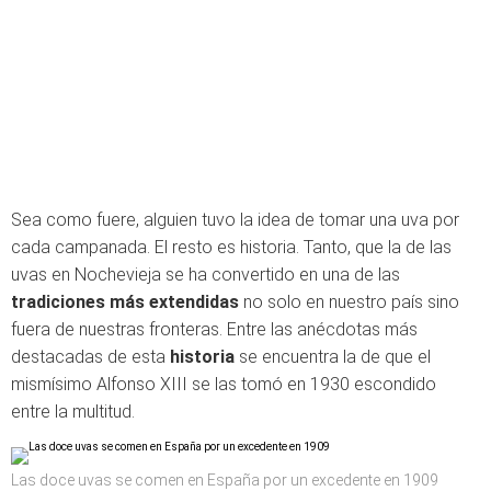
Sea como fuere, alguien tuvo la idea de tomar una uva por
cada campanada. El resto es historia. Tanto, que la de las
uvas en Nochevieja se ha convertido en una de las
tradiciones más extendidas
no solo en nuestro país sino
fuera de nuestras fronteras. Entre las anécdotas más
destacadas de esta
historia
se encuentra la de que el
mismísimo Alfonso XIII se las tomó en 1930 escondido
entre la multitud.
Las doce uvas se comen en España por un excedente en 1909