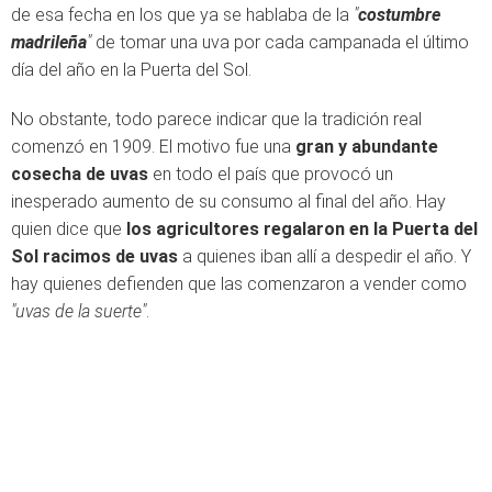
de esa fecha en los que ya se hablaba de la
"
costumbre
madrileña
"
de tomar una uva por cada campanada el último
día del año en la Puerta del Sol.
No obstante, todo parece indicar que la tradición real
comenzó en 1909. El motivo fue una
gran y abundante
cosecha de uvas
en todo el país que provocó un
inesperado aumento de su consumo al final del año. Hay
quien dice que
los agricultores regalaron en la Puerta del
Sol racimos de uvas
a quienes iban allí a despedir el año. Y
hay quienes defienden que las comenzaron a vender como
"uvas de la suerte"
.