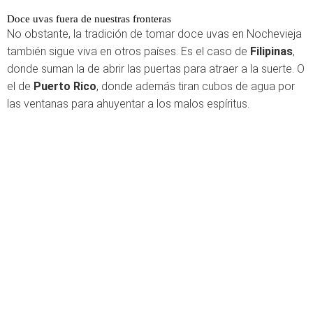
Doce uvas fuera de nuestras fronteras
No obstante, la tradición de tomar doce uvas en Nochevieja
también sigue viva en otros países. Es el caso de
Filipinas
,
donde suman la de abrir las puertas para atraer a la suerte. O
el de
Puerto Rico
, donde además tiran cubos de agua por
las ventanas para ahuyentar a los malos espíritus.