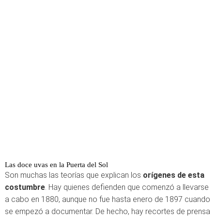
Las doce uvas en la Puerta del Sol
Son muchas las teorías que explican los
orígenes de esta
costumbre
. Hay quienes defienden que comenzó a llevarse
a cabo en 1880, aunque no fue hasta enero de 1897 cuando
se empezó a documentar. De hecho, hay recortes de prensa