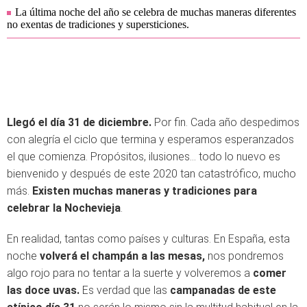
La última noche del año se celebra de muchas maneras diferentes
no exentas de tradiciones y supersticiones.
Llegó el día 31 de diciembre.
Por fin. Cada año despedimos
con alegría el ciclo que termina y esperamos esperanzados
el que comienza. Propósitos, ilusiones... todo lo nuevo es
bienvenido y después de este 2020 tan catastrófico, mucho
más.
Existen muchas maneras y tradiciones para
celebrar la Nochevieja
.
En realidad, tantas como países y culturas. En España, esta
noche
volverá el champán a las mesas,
nos pondremos
algo rojo para no tentar a la suerte y volveremos a
comer
las doce uvas.
Es verdad que las
campanadas de este