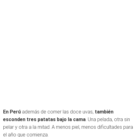
En Perú
además de comer las doce uvas,
también
esconden tres patatas bajo la cama
. Una pelada, otra sin
pelar y otra a la mitad. A menos piel, menos dificultades para
el año que comienza.