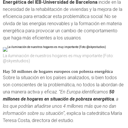
Energética del IEB-Universidad de Barcelona
incide en la
necesidad de la rehabilitación de viviendas y la mejora de la
eficiencia para erradicar esta problemática social. No se
olvida de las energías renovables y la formación en materia
energética para provocar un cambio de comportamiento
que haga más eficientes a los usuarios.
La iluminación de nuestros hogares es muy importante (Foto:
@skyestudios)
Hay 50 millones de hogares europeos con pobreza energética
Sobre la situación en los países analizados, si bien todos
son conscientes de la problemática, no todos la abordan de
una manera activa y eficaz.
“En Europa identificamos
50
millones de hogares en situación de pobreza energética
, a
los que podrían añadirse unos 4 millones más que no dan
información sobre su situación”
, explica la catedrática María
Teresa Costa, directora del estudio.