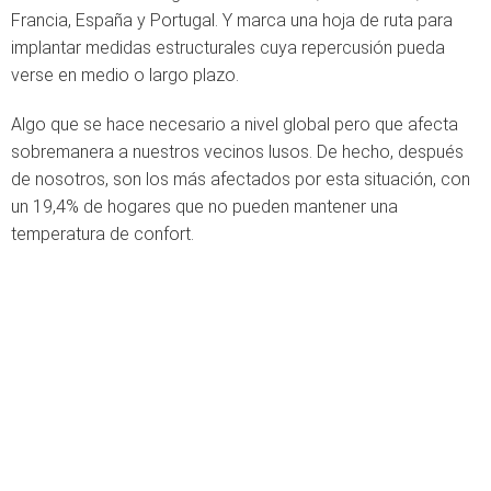
Francia, España y Portugal. Y marca una hoja de ruta para
implantar medidas estructurales cuya repercusión pueda
verse en medio o largo plazo.
Algo que se hace necesario a nivel global pero que afecta
sobremanera a nuestros vecinos lusos. De hecho, después
de nosotros, son los más afectados por esta situación, con
un 19,4% de hogares que no pueden mantener una
temperatura de confort.