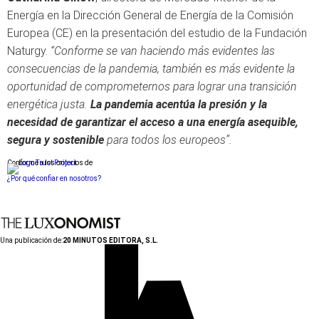
Energía en la Dirección General de Energía de la Comisión
Europea (CE) en la presentación del estudio de la Fundación
Naturgy.
“Conforme se van haciendo más evidentes las
consecuencias de la pandemia, también es más evidente la
oportunidad de comprometernos para lograr una transición
energética justa.
La pandemia acentúa la presión y la
necesidad de garantizar el acceso a una energía asequible,
segura y sostenible
para todos los europeos”.
Conforme a los criterios de
¿Por qué confiar en nosotros?
Una publicación de:
20 MINUTOS EDITORA, S.L.