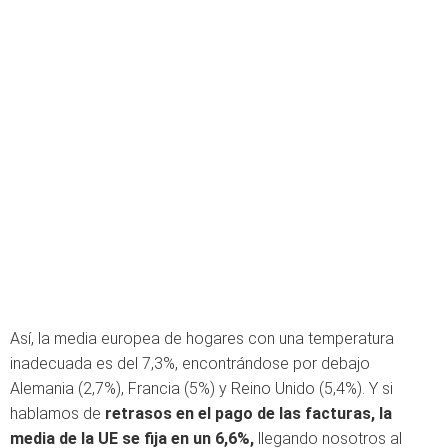
Así, la media europea de hogares con una temperatura
inadecuada es del 7,3%, encontrándose por debajo
Alemania (2,7%), Francia (5%) y Reino Unido (5,4%). Y si
hablamos de
retrasos en el pago de las facturas, la
media de la UE se fija en un 6,6%,
llegando nosotros al