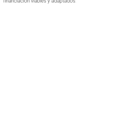
financiación viables y adaptados.