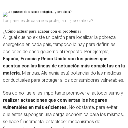
Las paredes de casa nos protegían... ¿pero ahora?
¿Cómo actuar para acabar con el problema?
Al igual que no existe un patrón para localizar la pobreza
energética en cada país, tampoco lo hay para definir las
acciones de cada gobierno al respecto. Por ejemplo,
España, Francia y Reino Unido son los países que
cuentan con las líneas de actuación más completas en la
materia.
Mientras, Alemania está potenciando las medidas
conductuales para proteger a los consumidores vulnerables.
Sea como fuere, es importante promover el autoconsumo y
realizar actuaciones que conviertan los hogares
vulnerables en más eficientes.
No obstante, para evitar
que éstas supongan una carga económica para los mismos,
se hace fundamental establecer mecanismos de