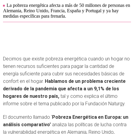
La pobreza energética afecta a más de 50 millones de personas en
Alemania, Reino Unido, Francia, España y Portugal y ya hay
medidas específicas para frenarla.
Decimos que existe pobreza energética cuando un hogar no
tienen recursos suficientes para pagar la cantidad de
energía suficiente para cubrir sus necesidades básicas de
confort en el hogar.
Hablamos de un problema creciente
derivado de la pandemia que afecta a un 9,1% de los
hogares de nuestro país,
tal y como explica el último
informe sobre el tema publicado por la Fundación Naturgy.
El documento llamado ‘
Pobreza Energética en Europa: un
análisis comparativo’
analiza las políticas de lucha contra
la vulnerabilidad energética en Alemania, Reino Unido,