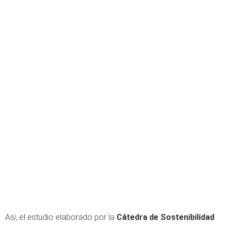
Así, el estudio elaborado por la
Cátedra de Sostenibilidad