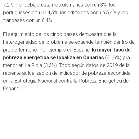
7,2%. Por debajo están los alemanes con un 3%; los
portugueses con un 4,5%; los británicos con un 5,4% y los
franceses con un 6,4%.
El seguimiento de los cinco países demuestra que la
heterogeneidad del problema se extiende también dentro del
propio territorio. Por ejemplo en España,
la mayor tasa de
pobreza energética se localiza en Canarias
(31,6%) y la
menor en La Rioja (3,6%). Todo según datos de 2019 de la
reciente actualización del indicador de pobreza escondida
en la Estrategia Nacional contra la Pobreza Energética de
España.