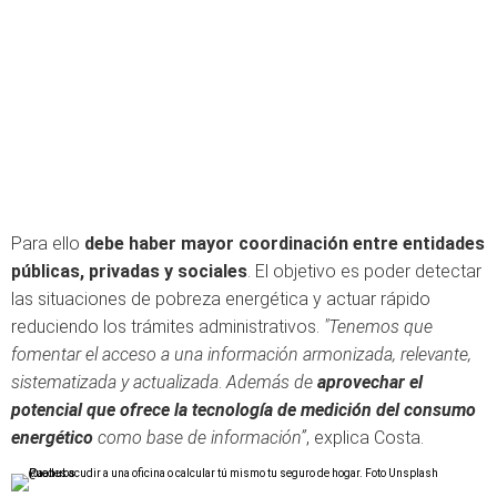
Para ello
debe haber mayor coordinación entre entidades
públicas, privadas y sociales
. El objetivo es poder detectar
las situaciones de pobreza energética y actuar rápido
reduciendo los trámites administrativos.
"Tenemos que
fomentar el acceso a una información armonizada, relevante,
sistematizada y actualizada
.
Además de
aprovechar el
potencial que ofrece la tecnología de medición del consumo
energético
como base de información”
, explica Costa.