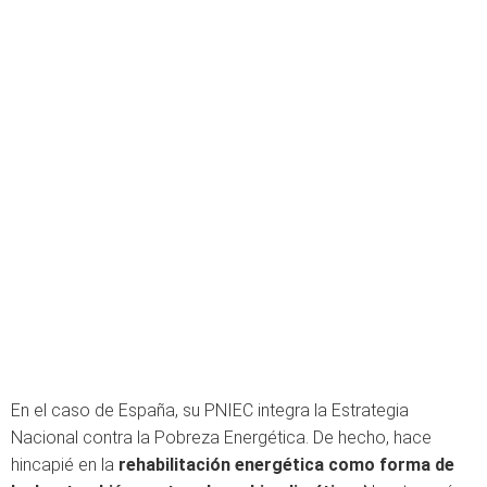
En el caso de España, su PNIEC integra la Estrategia
Nacional contra la Pobreza Energética. De hecho, hace
hincapié en la
rehabilitación energética como forma de