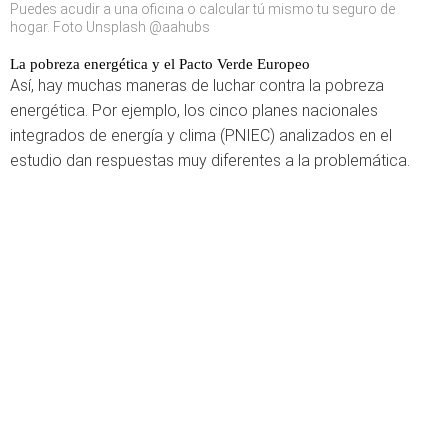
Puedes acudir a una oficina o calcular tú mismo tu seguro de
hogar. Foto Unsplash @aahubs
La pobreza energética y el Pacto Verde Europeo
Así, hay muchas maneras de luchar contra la pobreza
energética. Por ejemplo, los cinco planes nacionales
integrados de energía y clima (PNIEC) analizados en el
estudio dan respuestas muy diferentes a la problemática.