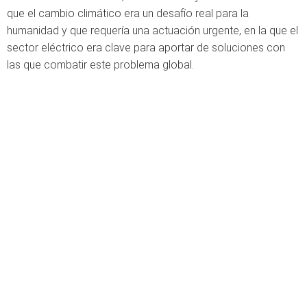
que el cambio climático era un desafío real para la
humanidad y que requería una actuación urgente, en la que el
sector eléctrico era clave para aportar de soluciones con
las que combatir este problema global.