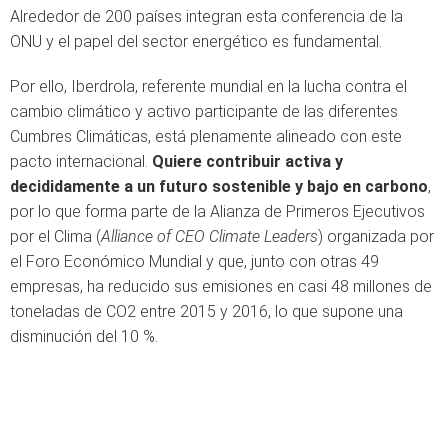
Alrededor de 200 países integran esta conferencia de la
ONU y el papel del sector energético es fundamental.
Por ello, Iberdrola, referente mundial en la lucha contra el
cambio climático y activo participante de las diferentes
Cumbres Climáticas, está plenamente alineado con este
pacto internacional.
Quiere contribuir activa y
decididamente a un futuro sostenible y bajo en carbono
,
por lo que forma parte de la Alianza de Primeros Ejecutivos
por el Clima (
Alliance of CEO Climate Leaders
) organizada por
el Foro Económico Mundial y que, junto con otras 49
empresas, ha reducido sus emisiones en casi 48 millones de
toneladas de CO2 entre 2015 y 2016, lo que supone una
disminución del 10 %.