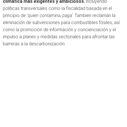
climática más exigentes y ambiciosos
, incluyendo
políticas transversales como la fiscalidad basada en el
principio de
‘quien contamina, paga’
. También reclaman la
eliminación de subvenciones para combustibles fósiles, así
como la promoción de información y concienciación y el
impulso a planes y medidas sectoriales para afrontar las
barreras a la descarbonización.