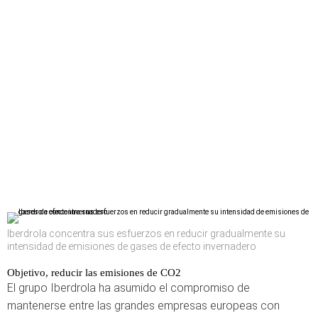
Iberdrola concentra sus esfuerzos en reducir gradualmente su
intensidad de emisiones de gases de efecto invernadero
Objetivo, reducir las emisiones de CO2
El grupo Iberdrola ha asumido el compromiso de
mantenerse entre las grandes empresas europeas con