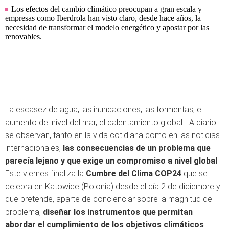
Los efectos del cambio climático preocupan a gran escala y
empresas como Iberdrola han visto claro, desde hace años, la
necesidad de transformar el modelo energético y apostar por las
renovables.
La escasez de agua, las inundaciones, las tormentas, el
aumento del nivel del mar, el calentamiento global… A diario
se observan, tanto en la vida cotidiana como en las noticias
internacionales,
las consecuencias de un problema que
parecía lejano y que exige un compromiso a nivel global
.
Este viernes finaliza la
Cumbre del Clima COP24
que se
celebra en Katowice (Polonia) desde el día 2 de diciembre y
que pretende, aparte de concienciar sobre la magnitud del
problema,
diseñar los instrumentos que permitan
abordar el cumplimiento de los objetivos climáticos
.