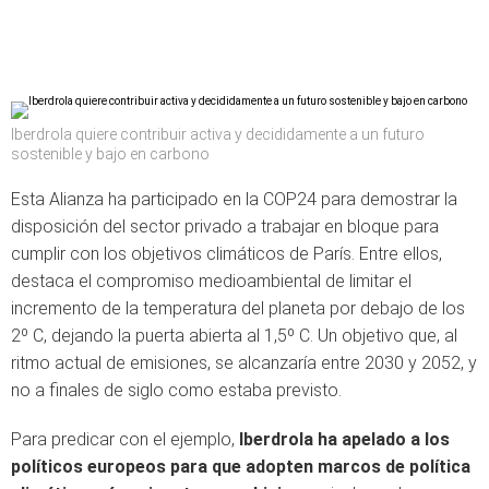
Iberdrola quiere contribuir activa y decididamente a un futuro
sostenible y bajo en carbono
Esta Alianza ha participado en la COP24 para demostrar la
disposición del sector privado a trabajar en bloque para
cumplir con los objetivos climáticos de París. Entre ellos,
destaca el compromiso medioambiental de limitar el
incremento de la temperatura del planeta por debajo de los
2º C, dejando la puerta abierta al 1,5º C. Un objetivo que, al
ritmo actual de emisiones, se alcanzaría entre 2030 y 2052, y
no a finales de siglo como estaba previsto.
Para predicar con el ejemplo,
Iberdrola ha apelado a los
políticos europeos para que adopten marcos de política