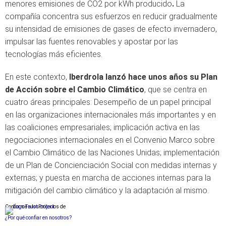
menores emisiones de CO2 por kWh producido
.
La
compañía concentra sus esfuerzos en reducir gradualmente
su intensidad de emisiones de gases de efecto invernadero,
impulsar las fuentes renovables y apostar por las
tecnologías más eficientes.
En este contexto,
Iberdrola lanzó hace unos años su Plan
de Acción sobre el Cambio Climático
, que se centra en
cuatro áreas principales: Desempeño de un papel principal
en las organizaciones internacionales más importantes y en
las coaliciones empresariales; implicación activa en las
negociaciones internacionales en el Convenio Marco sobre
el Cambio Climático de las Naciones Unidas; implementación
de un Plan de Concienciación Social con medidas internas y
externas; y puesta en marcha de acciones internas para la
mitigación del cambio climático y la adaptación al mismo.
Conforme a los criterios de
¿Por qué confiar en nosotros?