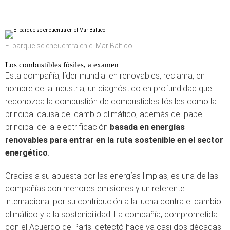
El parque se encuentra en el Mar Báltico
Los combustibles fósiles, a examen
Esta compañía, líder mundial en renovables, reclama, en
nombre de la industria, un diagnóstico en profundidad que
reconozca la combustión de combustibles fósiles como la
principal causa del cambio climático, además del papel
principal de la electrificación
basada en energías
renovables para entrar en la ruta sostenible en el sector
energético
.
Gracias a su apuesta por las energías limpias, es una de las
compañías con menores emisiones y un referente
internacional por su contribución a la lucha contra el cambio
climático y a la sostenibilidad. La compañía, comprometida
con el Acuerdo de París, detectó hace ya casi dos décadas