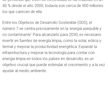
40 % desde el año 2000, todavía son cerca de 900 millones
los que carecen de ella.
Entre los Objetivos de Desarrollo Sostenible (ODS), el
número 7 se centra precisamente en la
‘energía asequible y
no contaminante’
. Para alcanzarlo para 2030, es necesario
invertir en fuentes de energía limpia, como la solar, eólica y
termal y mejorar la productividad energética. Expandir la
infraestructura y mejorar la tecnología para contar con
energía limpia en todos los países en desarrollo, es un
objetivo crucial que puede estimular el crecimiento y a la vez
ayudar al medio ambiente.