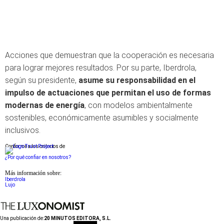
Acciones que demuestran que la cooperación es necesaria
para lograr mejores resultados. Por su parte, Iberdrola,
según su presidente,
asume su responsabilidad en el
impulso de actuaciones que permitan el uso de formas
modernas de energía
, con modelos ambientalmente
sostenibles, económicamente asumibles y socialmente
inclusivos.
Conforme a los criterios de
¿Por qué confiar en nosotros?
Más información sobre:
Iberdrola
Lujo
Una publicación de:
20 MINUTOS EDITORA, S.L.