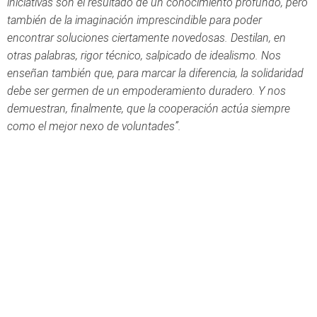
iniciativas son el resultado de un conocimiento profundo, pero
también de la imaginación imprescindible para poder
encontrar soluciones ciertamente novedosas. Destilan, en
otras palabras, rigor técnico, salpicado de idealismo. Nos
enseñan también que, para marcar la diferencia, la solidaridad
debe ser germen de un empoderamiento duradero. Y nos
demuestran, finalmente, que la cooperación actúa siempre
como el mejor nexo de voluntades”.