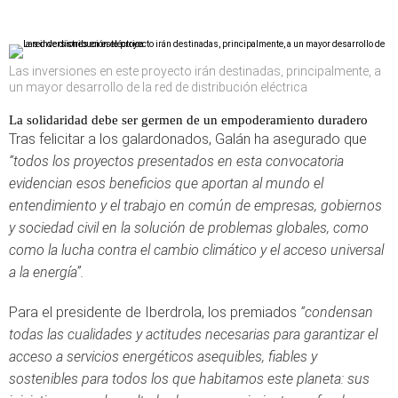
Las inversiones en este proyecto irán destinadas, principalmente, a
un mayor desarrollo de la red de distribución eléctrica
La solidaridad debe ser germen de un empoderamiento duradero
Tras felicitar a los galardonados, Galán ha asegurado que
“todos los proyectos presentados en esta convocatoria
evidencian esos beneficios que aportan al mundo el
entendimiento y el trabajo en común de empresas, gobiernos
y sociedad civil en la solución de problemas globales, como
como la lucha contra el cambio climático y el acceso universal
a la energía”.
Para el presidente de Iberdrola, los premiados
“condensan
todas las cualidades y actitudes necesarias para garantizar el
acceso a servicios energéticos asequibles, fiables y
sostenibles para todos los que habitamos este planeta: sus