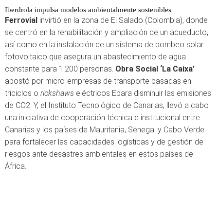
Iberdrola impulsa modelos ambientalmente sostenibles
Ferrovial
invirtió en la zona de El Salado (Colombia), donde
se centró en la rehabilitación y ampliación de un acueducto,
así como en la instalación de un sistema de bombeo solar
fotovoltaico que asegura un abastecimiento de agua
constante para 1.200 personas.
Obra Social ‘La Caixa’
apostó por micro-empresas de transporte basadas en
triciclos o
rickshaws
eléctricos Epara disminuir las emisiones
de CO2. Y, el Instituto Tecnológico de Canarias, llevó a cabo
una iniciativa de cooperación técnica e institucional entre
Canarias y los países de Mauritania, Senegal y Cabo Verde
para fortalecer las capacidades logísticas y de gestión de
riesgos ante desastres ambientales en estos países de
África.