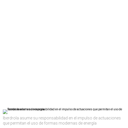
Iberdrola asume su responsabilidad en el impulso de actuaciones
que permitan el uso de formas modernas de energía