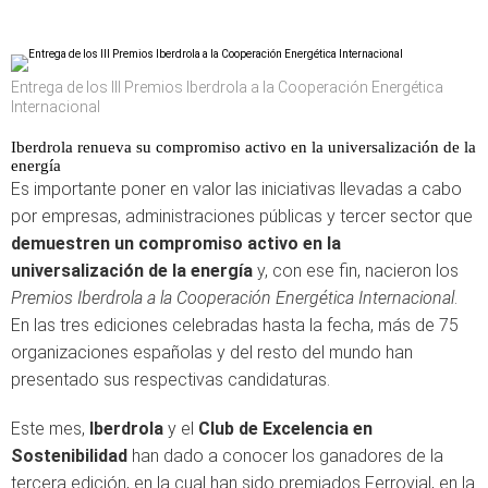
Entrega de los III Premios Iberdrola a la Cooperación Energética
Internacional
Iberdrola renueva su compromiso activo en la universalización de la
energía
Es importante poner en valor las iniciativas llevadas a cabo
por empresas, administraciones públicas y tercer sector que
demuestren un compromiso activo en la
universalización de la energía
y, con ese fin, nacieron los
Premios Iberdrola a la Cooperación Energética Internacional
.
En las tres ediciones celebradas hasta la fecha, más de 75
organizaciones españolas y del resto del mundo han
presentado sus respectivas candidaturas.
Este mes,
Iberdrola
y el
Club de Excelencia en
Sostenibilidad
han dado a conocer los ganadores de la
tercera edición, en la cual han sido premiados Ferrovial, en la