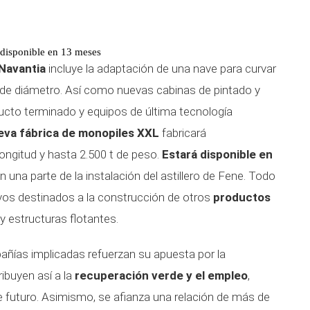
 disponible en 13 meses
Navantia
incluye la adaptación de una nave para curvar
de diámetro. Así como nuevas cabinas de pintado y
cto terminado y equipos de última tecnología
eva fábrica de monopiles XXL
fabricará
ngitud y hasta 2.500 t de peso.
Estará disponible en
n una parte de la instalación del astillero de Fene. Todo
tivos destinados a la construcción de otros
productos
y estructuras flotantes.
pañías implicadas refuerzan su apuesta por la
ibuyen así a la
recuperación verde y el empleo
,
 futuro. Asimismo, se afianza una relación de más de