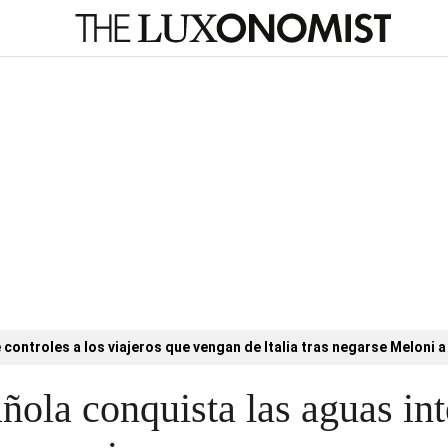
controles a los viajeros que vengan de Italia tras negarse Meloni a 
añola conquista las aguas in