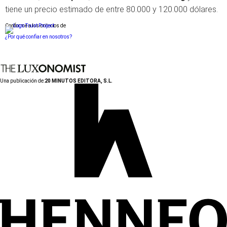
tiene un precio estimado de entre 80.000 y 120.000 dólares.
Conforme a los criterios de
¿Por qué confiar en nosotros?
Una publicación de:
20 MINUTOS EDITORA, S.L.