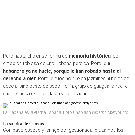
Pero hasta el olor se forma de
memoria histórica
, de
emoción rabiosa de una Habana perdida. Porque
el
habanero ya no huele, porque le han robado hasta el
derecho a oler.
Porque ellos no huelen jazmines ni hojas de
acacia, sino peste de sebo, hollín, grajo de guagua, arrecife
sucio y agua estancada en verde caqui.
La Habana es la eterna España. Foto Unsplash @persnicketyprints
La sonrisa de Correos
Con paso espeso y laringe congestionada, cruzamos los