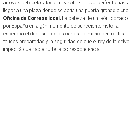
arroyos del suelo y los cirros sobre un azul perfecto hasta
llegar a una plaza donde se abría una puerta grande a una
Oficina de Correos local.
La cabeza de un león, donado
por España en algún momento de su reciente historia,
esperaba el depósito de las cartas. La mano dentro, las
fauces preparadas y la seguridad de que el rey de la selva
impedirá que nadie hurte la correspondencia.