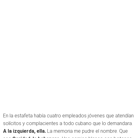
En la estafeta había cuatro empleados jóvenes que atendían
solícitos y complacientes a todo cubano que lo demandara.
A la izquierda, ella.
La memoria me pudre el nombre. Que